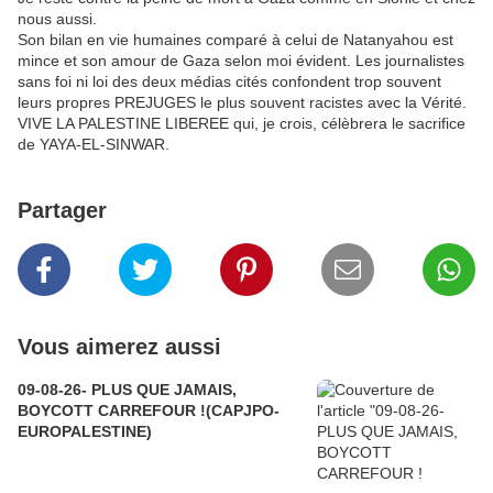
nous aussi.
Son bilan en vie humaines comparé à celui de Natanyahou est
mince et son amour de Gaza selon moi évident. Les journalistes
sans foi ni loi des deux médias cités confondent trop souvent
leurs propres PREJUGES le plus souvent racistes avec la Vérité.
VIVE LA PALESTINE LIBEREE qui, je crois, célèbrera le sacrifice
de YAYA-EL-SINWAR.
Partager
Vous aimerez aussi
09-08-26- PLUS QUE JAMAIS,
BOYCOTT CARREFOUR !(CAPJPO-
EUROPALESTINE)