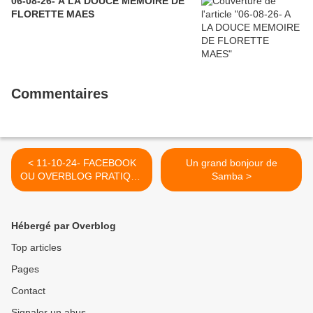
06-08-26- A LA DOUCE MEMOIRE DE
FLORETTE MAES
Commentaires
< 11-10-24- FACEBOOK
Un grand bonjour de
OU OVERBLOG PRATIQUE
Samba >
LA CENSURE
OUTRAGEUSEMENT
Hébergé par Overblog
Top articles
Pages
Contact
Signaler un abus