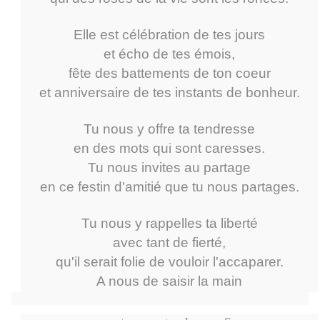
Elle est célébration de tes jours
et écho de tes émois,
fête des battements de ton coeur
et anniversaire de tes instants de bonheur.
Tu nous y offre ta tendresse
en des mots qui sont caresses.
Tu nous invites au partage
en ce festin d'amitié que tu nous partages.
Tu nous y rappelles ta liberté
avec tant de fierté,
qu'il serait folie de vouloir l'accaparer.
A nous de saisir la main