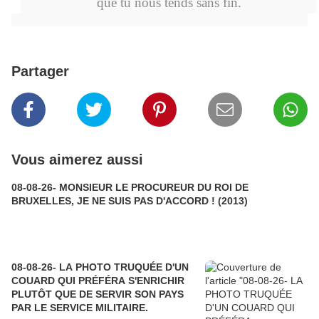
que tu nous tends sans fin.
Partager
Vous aimerez aussi
08-08-26- MONSIEUR LE PROCUREUR DU ROI DE
BRUXELLES, JE NE SUIS PAS D'ACCORD ! (2013)
08-08-26- LA PHOTO TRUQUÉE D'UN
COUARD QUI PRÉFÉRA S'ENRICHIR
PLUTÔT QUE DE SERVIR SON PAYS
PAR LE SERVICE MILITAIRE.