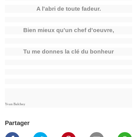
A l'abri de toute fadeur.
Bien mieux qu'un chef d'oeuvre,
Tu me donnes la clé du bonheur
Yvan Balchoy
Partager