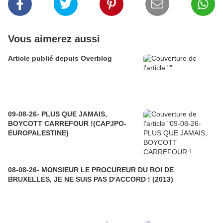
Vous aimerez aussi
Article publié depuis Overblog
09-08-26- PLUS QUE JAMAIS,
BOYCOTT CARREFOUR !(CAPJPO-
EUROPALESTINE)
08-08-26- MONSIEUR LE PROCUREUR DU ROI DE
BRUXELLES, JE NE SUIS PAS D'ACCORD ! (2013)