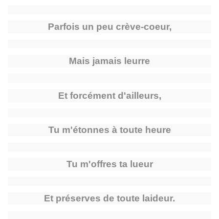
Parfois un peu crève-coeur,
Mais jamais leurre
Et forcément d'ailleurs,
Tu m'étonnes à toute heure
Tu m'offres ta lueur
Et préserves de toute laideur.