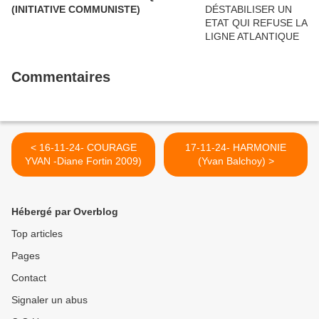
(INITIATIVE COMMUNISTE)
Commentaires
< 16-11-24- COURAGE
17-11-24- HARMONIE
YVAN -Diane Fortin 2009)
(Yvan Balchoy) >
Hébergé par Overblog
Top articles
Pages
Contact
Signaler un abus