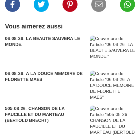
Vous aimerez aussi
06-08-26- LA BEAUTE SAUVERA LE
MONDE.
06-08-26- A LA DOUCE MEMOIRE DE
FLORETTE MAES
505-08-26- CHANSON DE LA
FAUCILLE ET DU MARTEAU
(BERTOLD BRECHT)