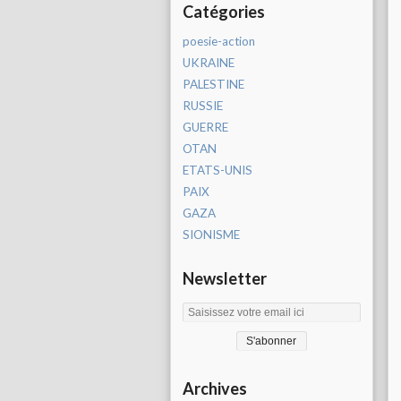
Catégories
poesie-action
UKRAINE
PALESTINE
RUSSIE
GUERRE
OTAN
ETATS-UNIS
PAIX
GAZA
SIONISME
Newsletter
Archives