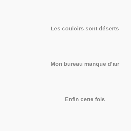
Les couloirs sont déserts
Mon bureau manque d'air
Enfin cette fois