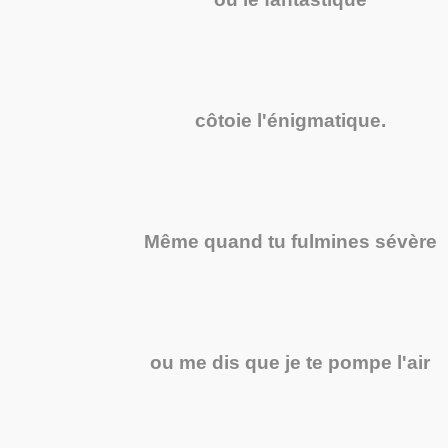
côtoie l'énigmatique.
Même quand tu fulmines sévère
ou me dis que je te pompe l'air