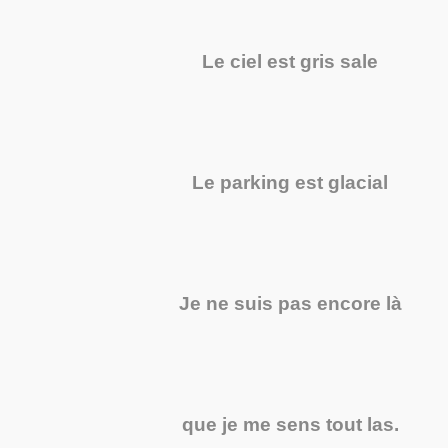
Le ciel est gris sale
Le parking est glacial
Je ne suis pas encore là
que je me sens tout las.