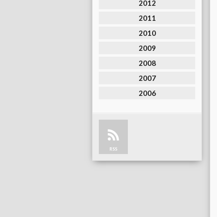
2012
2011
2010
2009
2008
2007
2006
RSS