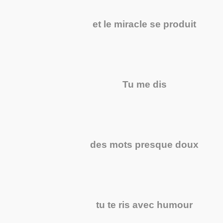
et le miracle se produit
Tu me dis
des mots presque doux
tu te ris avec humour