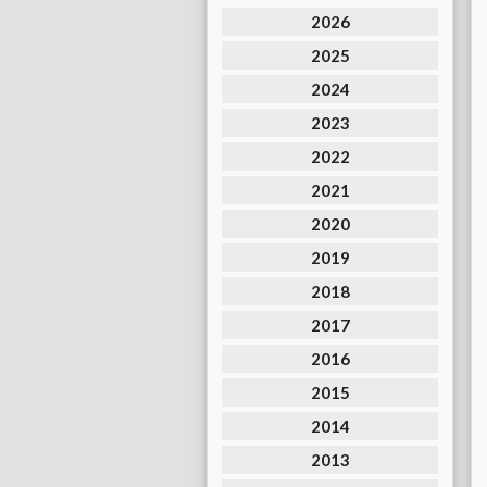
2026
2025
2024
2023
2022
2021
2020
2019
2018
2017
2016
2015
2014
2013