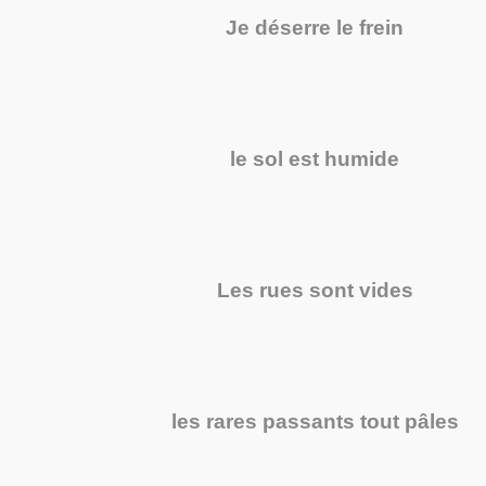
Je déserre le frein
le sol est humide
Les rues sont vides
les rares passants tout pâles