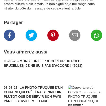
propre culture n'est jamais un bon signe et je me range sans
hésiter du côté du message de cet excellent article.
Partager
Vous aimerez aussi
08-08-26- MONSIEUR LE PROCUREUR DU ROI DE
BRUXELLES, JE NE SUIS PAS D'ACCORD ! (2013)
08-08-26- LA PHOTO TRUQUÉE D'UN
COUARD QUI PRÉFÉRA S'ENRICHIR
PLUTÔT QUE DE SERVIR SON PAYS
PAR LE SERVICE MILITAIRE.