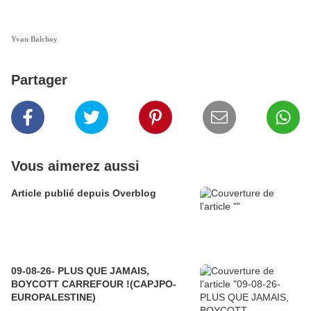
Yvan Balchoy
Partager
Vous aimerez aussi
Article publié depuis Overblog
09-08-26- PLUS QUE JAMAIS,
BOYCOTT CARREFOUR !(CAPJPO-
EUROPALESTINE)