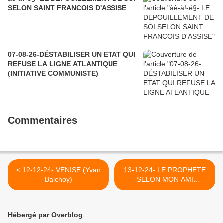
SELON SAINT FRANCOIS D'ASSISE
07-08-26-DÉSTABILISER UN ETAT QUI
REFUSE LA LIGNE ATLANTIQUE
(INITIATIVE COMMUNISTE)
Commentaires
< 12-12-24- VENISE (Yvan
13-12-24- LE PROPHETE
Balchoy)
SELON MON AMI
CHARLES HERMAND >
Hébergé par Overblog