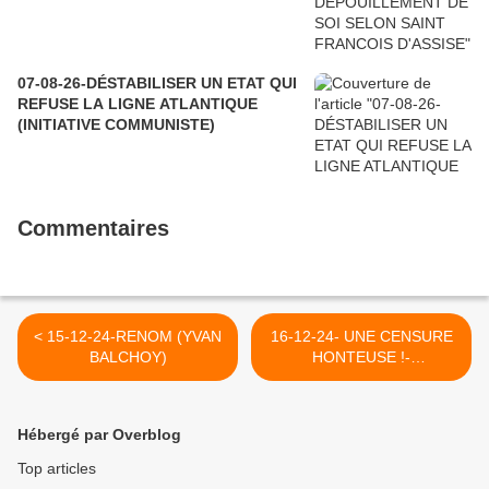
07-08-26-DÉSTABILISER UN ETAT QUI
REFUSE LA LIGNE ATLANTIQUE
(INITIATIVE COMMUNISTE)
Commentaires
< 15-12-24-RENOM (YVAN
16-12-24- UNE CENSURE
BALCHOY)
HONTEUSE !-
(INVESTIG'ACTION -
ROLAND NURIER) >
Hébergé par Overblog
Top articles