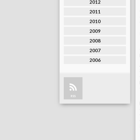
2012
2011
2010
2009
2008
2007
2006
RSS