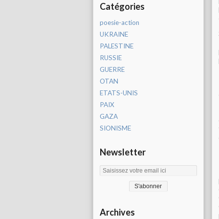
Catégories
poesie-action
UKRAINE
PALESTINE
RUSSIE
GUERRE
OTAN
ETATS-UNIS
PAIX
GAZA
SIONISME
Newsletter
Archives