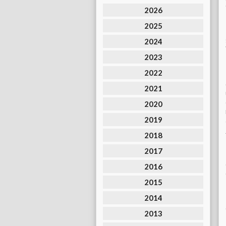
2026
2025
2024
2023
2022
2021
2020
2019
2018
2017
2016
2015
2014
2013