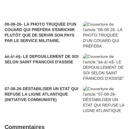
08-08-26- LA PHOTO TRUQUÉE D'UN
COUARD QUI PRÉFÉRA S'ENRICHIR
PLUTÔT QUE DE SERVIR SON PAYS
PAR LE SERVICE MILITAIRE.
àè-à!-é§- LE DEPOUILLEMENT DE SOI
SELON SAINT FRANCOIS D'ASSISE
07-08-26-DÉSTABILISER UN ETAT QUI
REFUSE LA LIGNE ATLANTIQUE
(INITIATIVE COMMUNISTE)
Commentaires