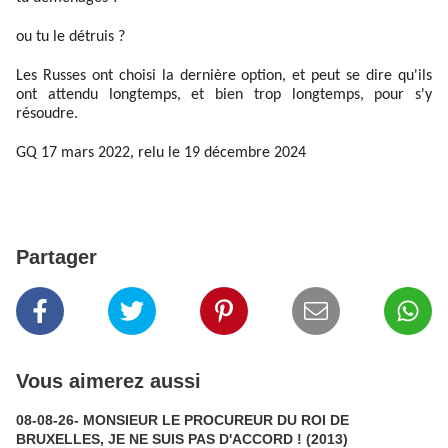
ou tu le détruis ?
Les Russes ont choisi la dernière option, et peut se dire qu'ils
ont attendu longtemps, et bien trop longtemps, pour s'y
résoudre.
GQ 17 mars 2022, relu le 19 décembre 2024
Partager
Vous aimerez aussi
08-08-26- MONSIEUR LE PROCUREUR DU ROI DE
BRUXELLES, JE NE SUIS PAS D'ACCORD ! (2013)