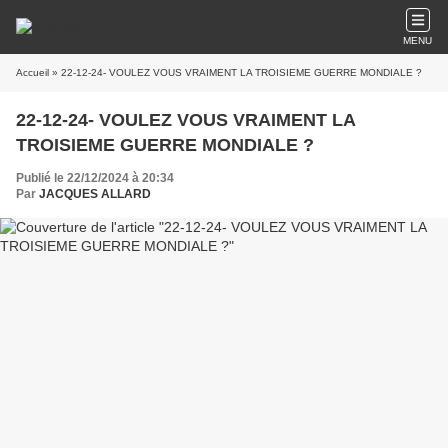
MENU
Accueil
» 22-12-24- VOULEZ VOUS VRAIMENT LA TROISIEME GUERRE MONDIALE ?
22-12-24- VOULEZ VOUS VRAIMENT LA
TROISIEME GUERRE MONDIALE ?
Publié le 22/12/2024 à 20:34
Par
JACQUES ALLARD