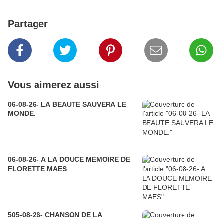
Partager
Vous aimerez aussi
06-08-26- LA BEAUTE SAUVERA LE
MONDE.
06-08-26- A LA DOUCE MEMOIRE DE
FLORETTE MAES
505-08-26- CHANSON DE LA