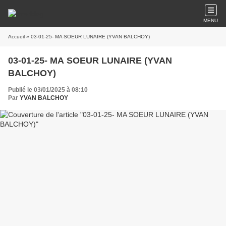
MENU
Accueil
» 03-01-25- MA SOEUR LUNAIRE (YVAN BALCHOY)
03-01-25- MA SOEUR LUNAIRE (YVAN
BALCHOY)
Publié le 03/01/2025 à 08:10
Par
YVAN BALCHOY