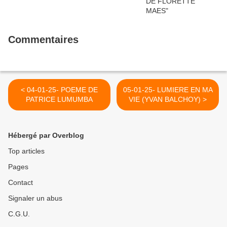
Commentaires
< 04-01-25- POEME DE
05-01-25- LUMIERE EN MA
PATRICE LUMUMBA
VIE (YVAN BALCHOY) >
Hébergé par Overblog
Top articles
Pages
Contact
Signaler un abus
C.G.U.