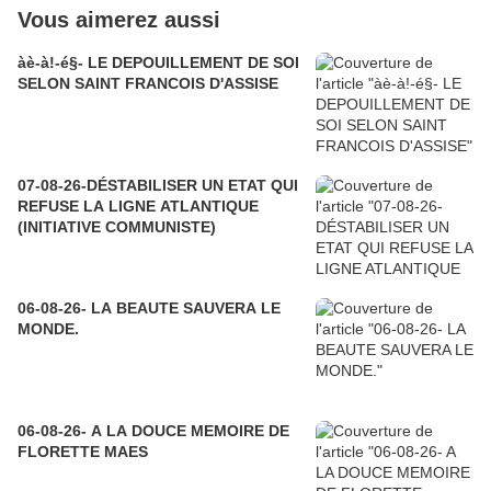
Vous aimerez aussi
àè-à!-é§- LE DEPOUILLEMENT DE SOI
SELON SAINT FRANCOIS D'ASSISE
07-08-26-DÉSTABILISER UN ETAT QUI
REFUSE LA LIGNE ATLANTIQUE
(INITIATIVE COMMUNISTE)
06-08-26- LA BEAUTE SAUVERA LE
MONDE.
06-08-26- A LA DOUCE MEMOIRE DE
FLORETTE MAES