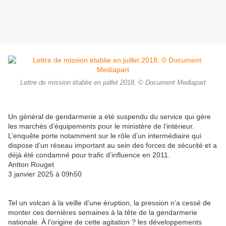
Lettre de mission établie en juillet 2018. © Document Mediapart
Un général de gendarmerie a été suspendu du service qui gère
les marchés d’équipements pour le ministère de l’intérieur.
L’enquête porte notamment sur le rôle d’un intermédiaire qui
dispose d’un réseau important au sein des forces de sécurité et a
déjà été condamné pour trafic d’influence en 2011.
Antton Rouget
3 janvier 2025 à 09h50
Tel un volcan à la veille d’une éruption, la pression n’a cessé de
monter ces dernières semaines à la tête de la gendarmerie
nationale. À l’origine de cette agitation ? les développements