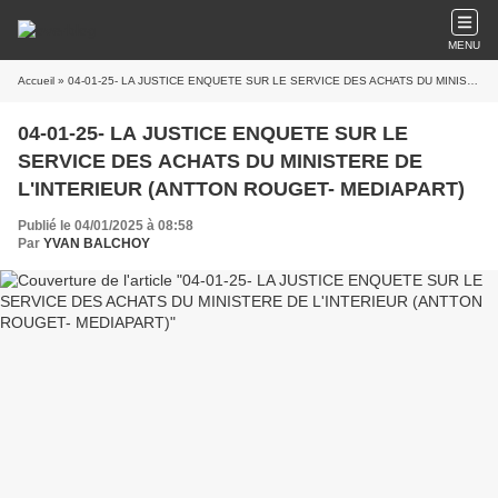
MENU
Accueil
» 04-01-25- LA JUSTICE ENQUETE SUR LE SERVICE DES ACHATS DU MINISTERE DE L'INTERIEUR (ANTTON ROUGET- MEDIAPART)
04-01-25- LA JUSTICE ENQUETE SUR LE
SERVICE DES ACHATS DU MINISTERE DE
L'INTERIEUR (ANTTON ROUGET- MEDIAPART)
Publié le 04/01/2025 à 08:58
Par
YVAN BALCHOY