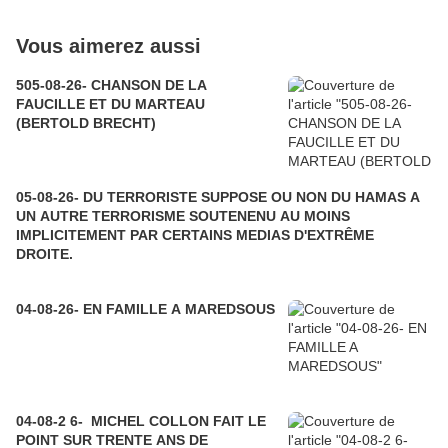
Vous aimerez aussi
505-08-26- CHANSON DE LA
FAUCILLE ET DU MARTEAU
(BERTOLD BRECHT)
05-08-26- DU TERRORISTE SUPPOSE OU NON DU HAMAS A
UN AUTRE TERRORISME SOUTENENU AU MOINS
IMPLICITEMENT PAR CERTAINS MEDIAS D'EXTRÊME
DROITE.
04-08-26- EN FAMILLE A MAREDSOUS
04-08-2 6- MICHEL COLLON FAIT LE
POINT SUR TRENTE ANS DE