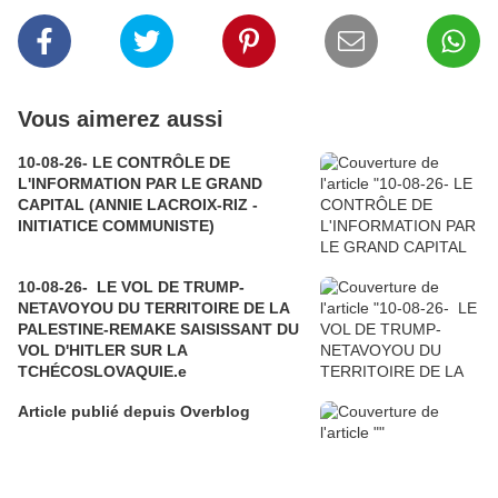
Vous aimerez aussi
10-08-26- LE CONTRÔLE DE
L'INFORMATION PAR LE GRAND
CAPITAL (ANNIE LACROIX-RIZ -
INITIATICE COMMUNISTE)
10-08-26- LE VOL DE TRUMP-
NETAVOYOU DU TERRITOIRE DE LA
PALESTINE-REMAKE SAISISSANT DU
VOL D'HITLER SUR LA
TCHÉCOSLOVAQUIE.e
Article publié depuis Overblog