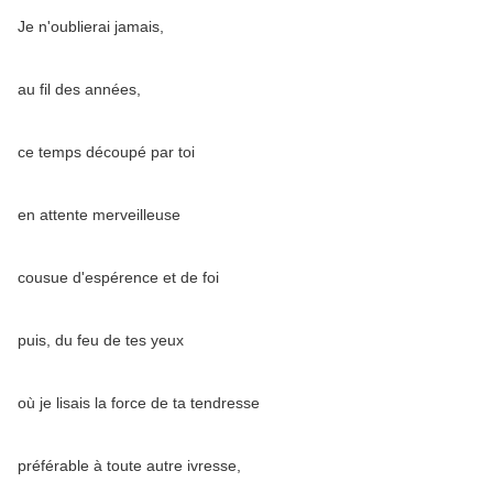
Je n'oublierai jamais,
au fil des années,
ce temps découpé par toi
en attente merveilleuse
cousue d'espérence et de foi
puis, du feu de tes yeux
où je lisais la force de ta tendresse
préférable à toute autre ivresse,