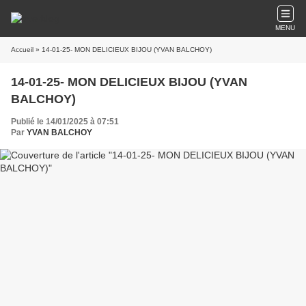
MENU
Accueil
» 14-01-25- MON DELICIEUX BIJOU (YVAN BALCHOY)
14-01-25- MON DELICIEUX BIJOU (YVAN
BALCHOY)
Publié le 14/01/2025 à 07:51
Par
YVAN BALCHOY