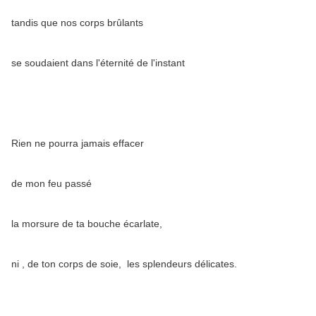
tandis que nos corps brûlants
se soudaient dans l'éternité de l'instant
Rien ne pourra jamais effacer
de mon feu passé
la morsure de ta bouche écarlate,
ni , de ton corps de soie, les splendeurs délicates.