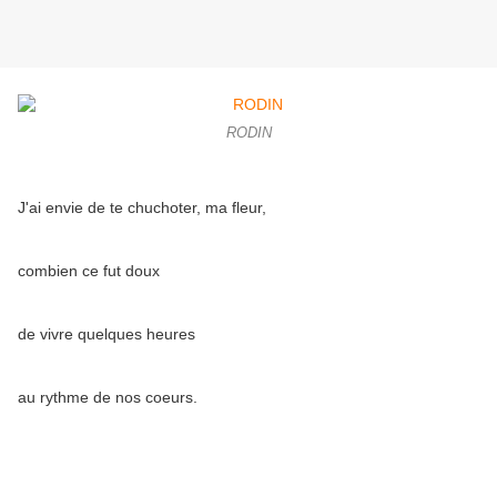
RODIN
J'ai envie de te chuchoter, ma fleur,
combien ce fut doux
de vivre quelques heures
au rythme de nos coeurs.