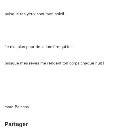
puisque tes yeux sont mon soleil.
Je n'ai plus peur de la lumière qui fuit
puisque mes rêves me rendent ton corps chaque nuit !
Yvan Balchoy
Partager