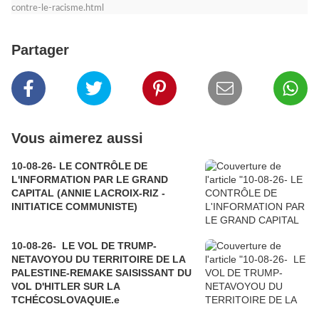
contre-le-racisme.html
Partager
Vous aimerez aussi
10-08-26- LE CONTRÔLE DE
L'INFORMATION PAR LE GRAND
CAPITAL (ANNIE LACROIX-RIZ -
INITIATICE COMMUNISTE)
10-08-26- LE VOL DE TRUMP-
NETAVOYOU DU TERRITOIRE DE LA
PALESTINE-REMAKE SAISISSANT DU
VOL D'HITLER SUR LA
TCHÉCOSLOVAQUIE.e