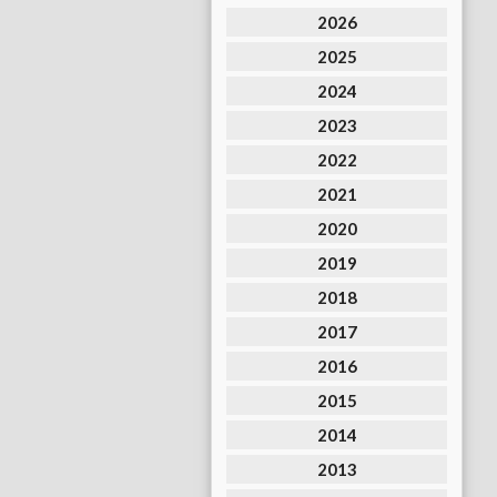
2026
2025
2024
2023
2022
2021
2020
2019
2018
2017
2016
2015
2014
2013