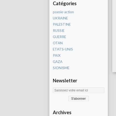
Catégories
poesie-action
UKRAINE
PALESTINE
RUSSIE
GUERRE
OTAN
ETATS-UNIS
PAIX
GAZA
SIONISME
Newsletter
Archives