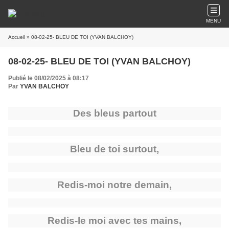
MENU
Accueil
» 08-02-25- BLEU DE TOI (YVAN BALCHOY)
08-02-25- BLEU DE TOI (YVAN BALCHOY)
Publié le 08/02/2025 à 08:17
Par
YVAN BALCHOY
Des bleus partout
Bleu de toi surtout,
Redis-moi notre demain,
Redis-le moi avec tes mains,