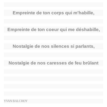
Empreinte de ton corps qui m'habille,
Empreinte de ton coeur qui me déshabille,
Nostalgie de nos silences si parlants,
Nostalgie de nos caresses de feu brûlant
YVAN BALCHOY