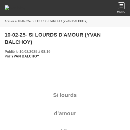
MENU
Accueil
» 10-02-25- SI LOURDS D'AMOUR (YVAN BALCHOY)
10-02-25- SI LOURDS D'AMOUR (YVAN
BALCHOY)
Publié le 10/02/2025 à 08:16
Par
YVAN BALCHOY
Si lourds
d'amour