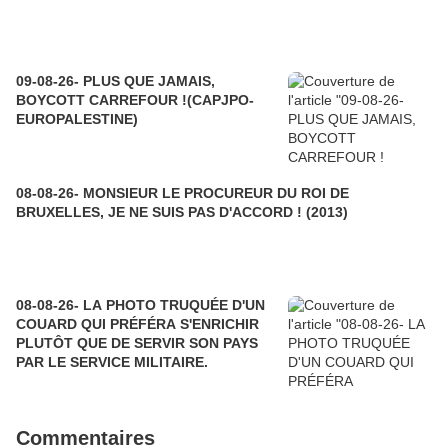
09-08-26- PLUS QUE JAMAIS,
BOYCOTT CARREFOUR !(CAPJPO-
EUROPALESTINE)
08-08-26- MONSIEUR LE PROCUREUR DU ROI DE
BRUXELLES, JE NE SUIS PAS D'ACCORD ! (2013)
08-08-26- LA PHOTO TRUQUÉE D'UN
COUARD QUI PRÉFÉRA S'ENRICHIR
PLUTÔT QUE DE SERVIR SON PAYS
PAR LE SERVICE MILITAIRE.
Commentaires