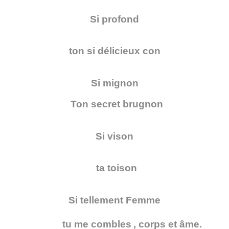
Si profond
ton si délicieux con
Si mignon
Ton
secret brugnon
Si vison
ta toison
Si tellement Femme
tu me combles
, corps et âme.