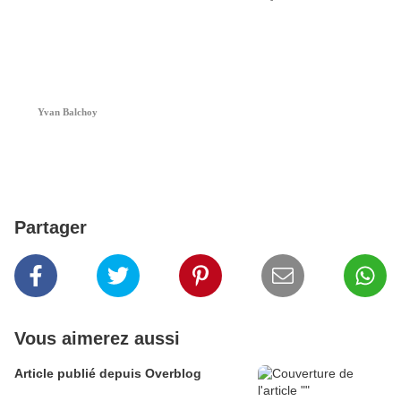
Yvan Balchoy
Partager
Vous aimerez aussi
Article publié depuis Overblog