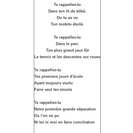
Te rappelles-tu
Dans ton lit de bébé.
Ou tu as vu
Ton mobile étoilé.
Te rappelles-tu
Dans le parc
Ton plus grand jeux fût
Le tennis et les descentes sur roues
Te rappelles-tu
Tes premiers jours d'école
Ayant toujours voulu
Faire seul tes envols
Te rappelles-tu
Notre première grande séparation
Ou l'on ne pu
Ni toi ni moi en faire conciliation