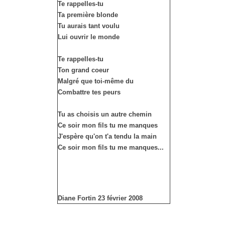
Te rappelles-tu
Ta première blonde
Tu aurais tant voulu
Lui ouvrir le monde
Te rappelles-tu
Ton grand coeur
Malgré que toi-même du
Combattre tes peurs
Tu as choisis un autre chemin
Ce soir mon fils tu me manques
J'espère qu'on t'a tendu la main
Ce soir mon fils tu me manques...
Diane Fortin 23 février 2008