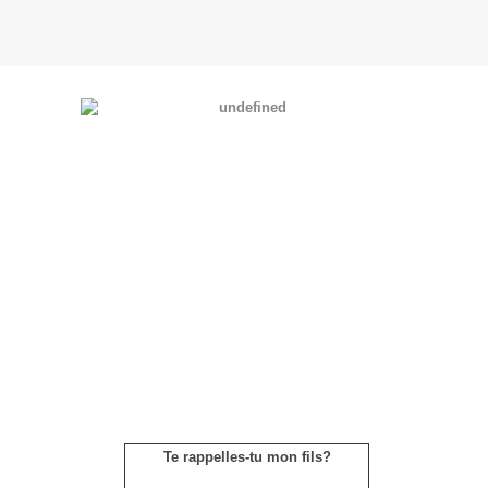
Te rappelles-tu mon fils?