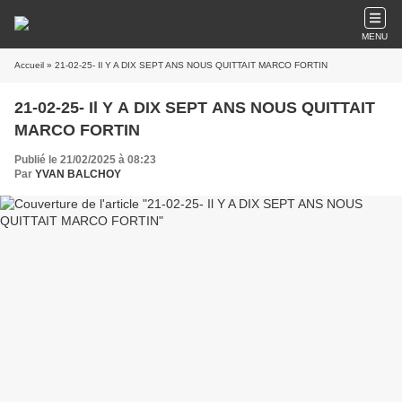
MENU
Accueil
» 21-02-25- Il Y A DIX SEPT ANS NOUS QUITTAIT MARCO FORTIN
21-02-25- Il Y A DIX SEPT ANS NOUS QUITTAIT
MARCO FORTIN
Publié le 21/02/2025 à 08:23
Par
YVAN BALCHOY