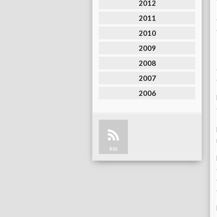
2012
2011
2010
2009
2008
2007
2006
RSS