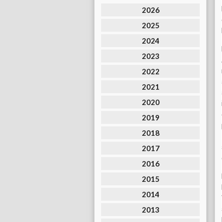
2026
2025
2024
2023
2022
2021
2020
2019
2018
2017
2016
2015
2014
2013