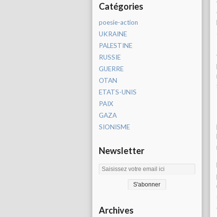
Catégories
poesie-action
UKRAINE
PALESTINE
RUSSIE
GUERRE
OTAN
ETATS-UNIS
PAIX
GAZA
SIONISME
Newsletter
Archives