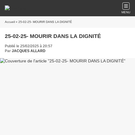
MENU
Accueil
» 25-02-25- MOURIR DANS LA DIGNITÉ
25-02-25- MOURIR DANS LA DIGNITÉ
Publié le 25/02/2025 à 20:57
Par
JACQUES ALLARD