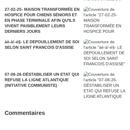
27-02-25- MAISON TRANSFORMÉE EN
HOSPICE POUR CHIENS SÉNIORS ET
EN PHASE TERMINALE AFIN QU'ILS
VIVENT PAISIBLEMENT LEURS
DERNIERS JOURS
àè-à!-é§- LE DEPOUILLEMENT DE SOI
SELON SAINT FRANCOIS D'ASSISE
07-08-26-DÉSTABILISER UN ETAT QUI
REFUSE LA LIGNE ATLANTIQUE
(INITIATIVE COMMUNISTE)
Commentaires