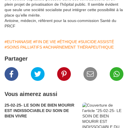
plein projet de privatisation de l’hôpital public. Il semble évident
que seule une société socialiste peut intégrer cette possibilité à la
place qu’elle mérite.
Antoine, médecin, référent pour la sous-commission Santé du
PRCF
#EUTHANASIE
#FIN DE VIE
#ÉTHIQUE
#SUICIDE ASSISTÉ
#SOINS PALLIATIFS
#ACHARNEMENT THÉRAPEUTHIQUE
Partager
Vous aimerez aussi
25-02-25- LE SOIN DE BIEN MOURIR
EST INDISSOCIABLE DU SOIN DE
BIEN VIVRE