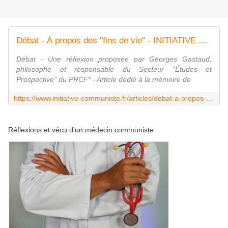
Débat - À propos des "fins de vie" - INITIATIVE COMMUNISTE
Débat - Une réflexion proposée par Georges Gastaud,
philosophe et responsable du Secteur "Études et
Prospective" du PRCF* - Article dédié à la mémoire de
https://www.initiative-communiste.fr/articles/debat-a-propos-des-fins-de-vie/
Réflexions et vécu d’un médecin communiste