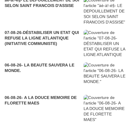
àè-à!-é§- LE DEPOUILLEMENT DE SOI
SELON SAINT FRANCOIS D'ASSISE
07-08-26-DÉSTABILISER UN ETAT QUI
REFUSE LA LIGNE ATLANTIQUE
(INITIATIVE COMMUNISTE)
06-08-26- LA BEAUTE SAUVERA LE
MONDE.
06-08-26- A LA DOUCE MEMOIRE DE
FLORETTE MAES