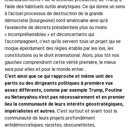
l’aide des habituels outils analytiques. Ce qui donne un sens
à l’actuel processus de destruction de la grande
démocratie (bourgeoise) nord-américaine ainsi qu’à
l’avalanche de décrets présidentiels plus ou moins
« incompréhensibles » et déconcertants qui
l’accompagnent, c’est qu’ils servent tous un projet qui se
moque éperdument des règles établis par les lois, les
constitutions ou le droit international. Alors, plus tôt nos
gauches comprendront cette vérité première, le mieux
sera pour elles et pour le monde entier...
C’est ainsi que ce qui rapproche et même unit des
partis ou des dirigeants politiques à première vue
assez différents, comme par exemple Trump, Poutine
ou Netanyahou n’est pas nécessairement et en premier
lieu la communauté de leurs intérêts géostratégiques,
impérialistes et autres.
C’est surtout et avant tout la
communauté de leurs projets profondément
antidémocratiques, racistes, obscurantistes,