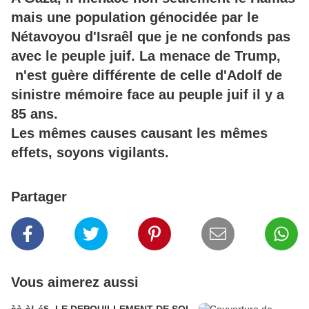
mais une population génocidée par le
Nétavoyou d'Israêl que je ne confonds pas
avec le peuple juif. La menace de Trump,
n'est guère différente de celle d'Adolf de
sinistre mémoire face au peuple juif il y a
85 ans.
Les mêmes causes causant les mêmes
effets, soyons vigilants.
Partager
Vous aimerez aussi