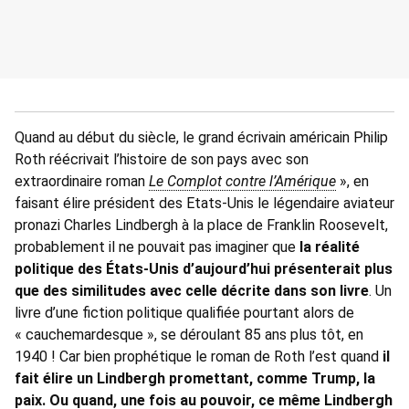
Quand au début du siècle, le grand écrivain américain Philip
Roth réécrivait l’histoire de son pays avec son
extraordinaire roman
Le Complot contre l’Amérique
», en
faisant élire président des Etats-Unis le légendaire aviateur
pronazi Charles Lindbergh à la place de Franklin Roosevelt,
probablement il ne pouvait pas imaginer que
la réalité
politique des États-Unis d’aujourd’hui présenterait plus
que des similitudes avec celle décrite dans son livre
. Un
livre d’une fiction politique qualifiée pourtant alors de
« cauchemardesque », se déroulant 85 ans plus tôt, en
1940 ! Car bien prophétique le roman de Roth l’est quand
il
fait élire un Lindbergh promettant, comme Trump, la
paix. Ou quand, une fois au pouvoir, ce même Lindbergh