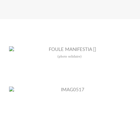
(photo solidaire)