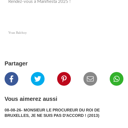
Rendez-vous à Manifiesta 2025 !
Yvan Balchoy
Partager
Vous aimerez aussi
08-08-26- MONSIEUR LE PROCUREUR DU ROI DE
BRUXELLES, JE NE SUIS PAS D'ACCORD ! (2013)