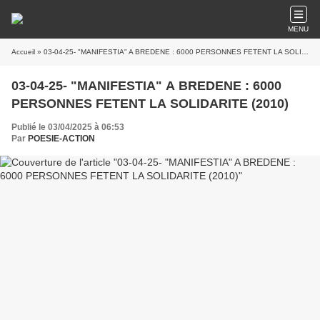
MENU
Accueil
» 03-04-25- "MANIFESTIA" A BREDENE : 6000 PERSONNES FETENT LA SOLIDARITE (2010)
03-04-25- "MANIFESTIA" A BREDENE : 6000
PERSONNES FETENT LA SOLIDARITE (2010)
Publié le 03/04/2025 à 06:53
Par
POESIE-ACTION