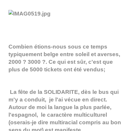
Combien étions-nous sous ce temps
typiquement belge entre soleil et averses,
2000 ? 3000 ?. Ce qui est sûr, c'est que
plus de 5000 tickets ont été vendus;
La fête de la SOLIDARITE, dès le bus qui
m'y a conduit, je l'ai vécue en direct.
Autour de moi la langue la plus parlée,
l'espagnol, le caractère multiculturel
(oserais-je dire multiracial compris au bon
sens du mot) est manifeste.