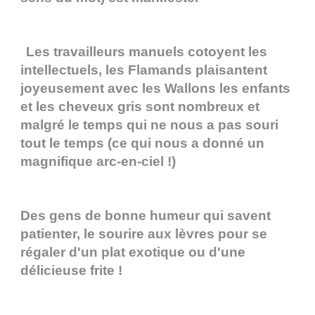
Les travailleurs manuels cotoyent les
intellectuels, les Flamands plaisantent
joyeusement avec les Wallons les enfants
et les cheveux gris sont nombreux et
malgré le temps qui ne nous a pas souri
tout le temps (ce qui nous a donné un
magnifique arc-en-ciel !)
Des gens de bonne humeur qui savent
patienter, le sourire aux lèvres pour se
régaler d'un plat exotique ou d'une
délicieuse frite !