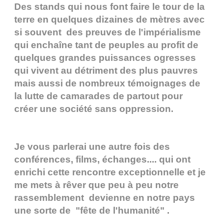
Des stands qui nous font faire le tour de la
terre en quelques dizaines de mètres avec
si souvent des preuves de l'impérialisme
qui enchaîne tant de peuples au profit de
quelques grandes puissances ogresses
qui vivent au détriment des plus pauvres
mais aussi de nombreux témoignages de
la lutte de camarades de partout pour
créer une société sans oppression.
Je vous parlerai une autre fois des
conférences, films, échanges.... qui ont
enrichi cette rencontre exceptionnelle et je
me mets à rêver que peu à peu notre
rassemblement devienne en notre pays
une sorte de "fête de l'humanité" .