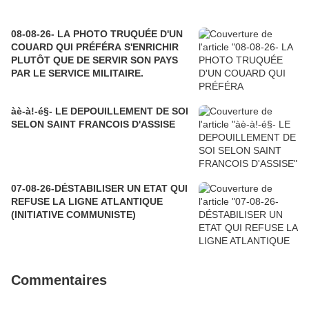
08-08-26- LA PHOTO TRUQUÉE D'UN
COUARD QUI PRÉFÉRA S'ENRICHIR
PLUTÔT QUE DE SERVIR SON PAYS
PAR LE SERVICE MILITAIRE.
àè-à!-é§- LE DEPOUILLEMENT DE SOI
SELON SAINT FRANCOIS D'ASSISE
07-08-26-DÉSTABILISER UN ETAT QUI
REFUSE LA LIGNE ATLANTIQUE
(INITIATIVE COMMUNISTE)
Commentaires