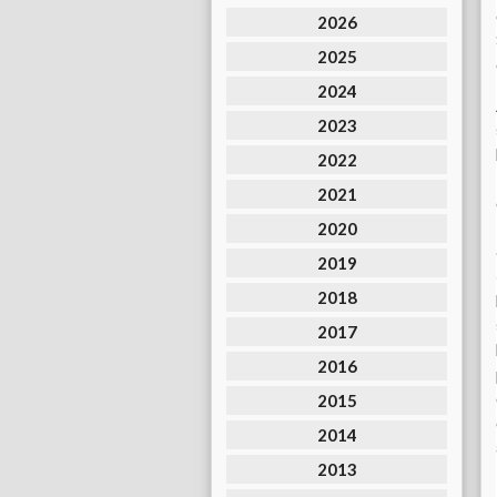
2026
2025
2024
2023
2022
2021
2020
2019
2018
2017
2016
2015
2014
2013