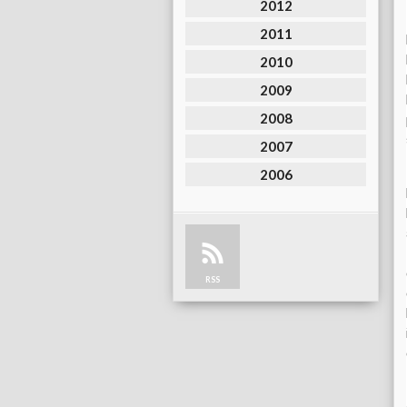
2012
2011
2010
2009
2008
2007
2006
RSS