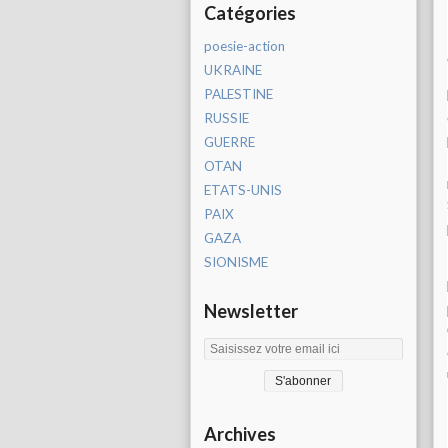
Catégories
poesie-action
UKRAINE
PALESTINE
RUSSIE
GUERRE
OTAN
ETATS-UNIS
PAIX
GAZA
SIONISME
Newsletter
Archives