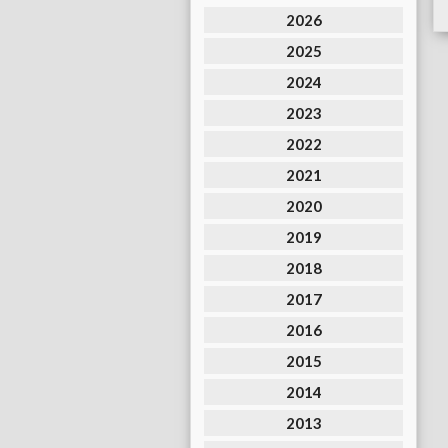
2026
2025
2024
2023
2022
2021
2020
2019
2018
2017
2016
2015
2014
2013