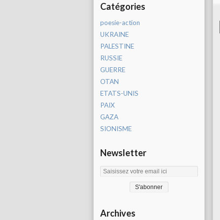
Catégories
poesie-action
UKRAINE
PALESTINE
RUSSIE
GUERRE
OTAN
ETATS-UNIS
PAIX
GAZA
SIONISME
Newsletter
Archives