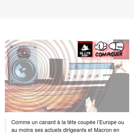
Comme un canard à la tête coupée l’Europe ou
au moins ses actuels dirigeants et Macron en