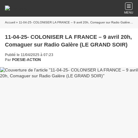
MENU
Accueil
» 11-04-25- COLONISER LA FRANCE – 9 avril 20h, Comaguer sur Radio Galère (LE GRAND SOIR)
11-04-25- COLONISER LA FRANCE – 9 avril 20h,
Comaguer sur Radio Galère (LE GRAND SOIR)
Publié le 11/04/2025 à 07:23
Par
POESIE-ACTION
Décolonis