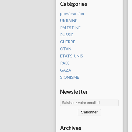
Catégories
poesie-action
UKRAINE
PALESTINE
RUSSIE
GUERRE
OTAN
ETATS-UNIS
PAIX
GAZA
SIONISME
Newsletter
Archives