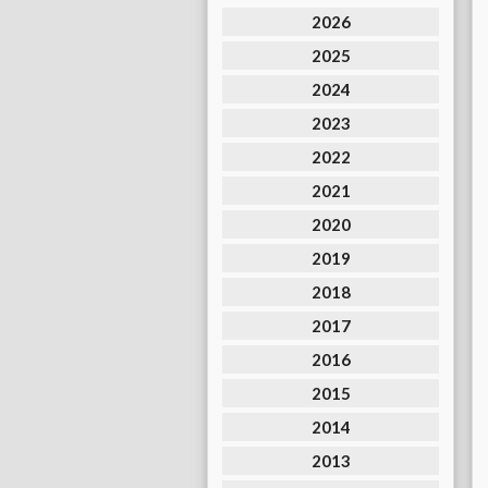
2026
2025
2024
2023
2022
2021
2020
2019
2018
2017
2016
2015
2014
2013