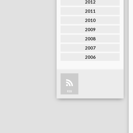
2012
2011
2010
2009
2008
2007
2006
RSS