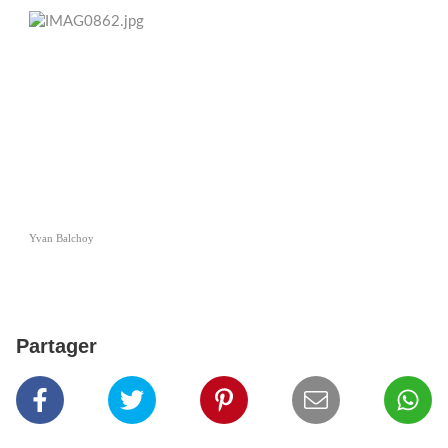
Yvan Balchoy
Partager