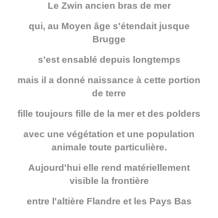
Le Zwin ancien bras de mer
qui, au Moyen âge s'étendait jusque
Brugge
s'est ensablé depuis longtemps
mais il a donné naissance à cette portion
de terre
fille toujours fille de la mer et des polders
avec une végétation et une population
animale toute particulière.
Aujourd'hui elle rend matériellement
visible la frontière
entre l'altière Flandre et les Pays Bas