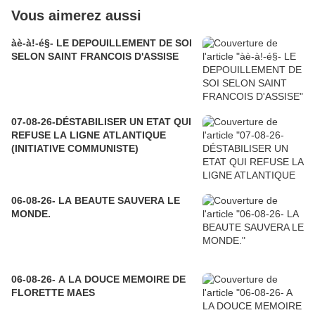
Vous aimerez aussi
àè-à!-é§- LE DEPOUILLEMENT DE SOI
SELON SAINT FRANCOIS D'ASSISE
07-08-26-DÉSTABILISER UN ETAT QUI
REFUSE LA LIGNE ATLANTIQUE
(INITIATIVE COMMUNISTE)
06-08-26- LA BEAUTE SAUVERA LE
MONDE.
06-08-26- A LA DOUCE MEMOIRE DE
FLORETTE MAES