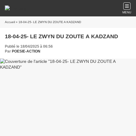
MENU
Accueil
» 18-04-25- LE ZWYN DU ZOUTE A KADZAND
18-04-25- LE ZWYN DU ZOUTE A KADZAND
Publié le 18/04/2025 à 06:56
Par
POESIE-ACTION