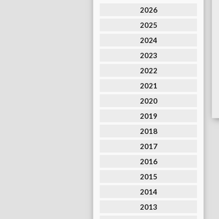
2026
2025
2024
2023
2022
2021
2020
2019
2018
2017
2016
2015
2014
2013