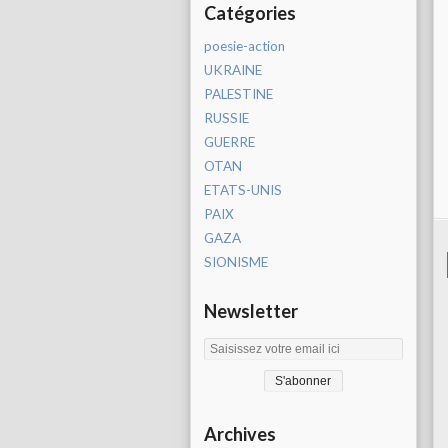
Catégories
poesie-action
UKRAINE
PALESTINE
RUSSIE
GUERRE
OTAN
ETATS-UNIS
PAIX
GAZA
SIONISME
Newsletter
Archives