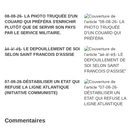
08-08-26- LA PHOTO TRUQUÉE D'UN
COUARD QUI PRÉFÉRA S'ENRICHIR
PLUTÔT QUE DE SERVIR SON PAYS
PAR LE SERVICE MILITAIRE.
àè-à!-é§- LE DEPOUILLEMENT DE SOI
SELON SAINT FRANCOIS D'ASSISE
07-08-26-DÉSTABILISER UN ETAT QUI
REFUSE LA LIGNE ATLANTIQUE
(INITIATIVE COMMUNISTE)
Commentaires