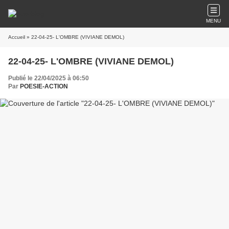
MENU
Accueil
» 22-04-25- L'OMBRE (VIVIANE DEMOL)
22-04-25- L'OMBRE (VIVIANE DEMOL)
Publié le 22/04/2025 à 06:50
Par
POESIE-ACTION