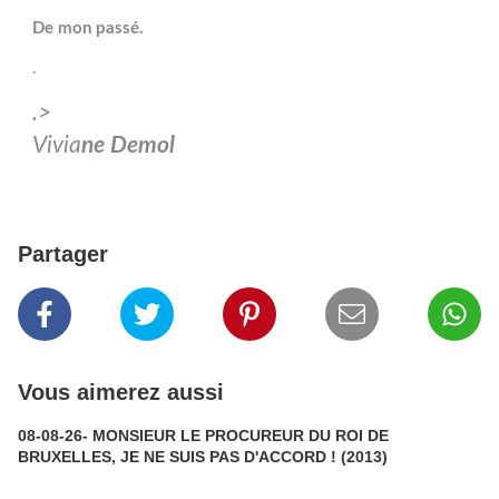
De mon passé.
.
.>
Vivia
ne Demol
Partager
Vous aimerez aussi
08-08-26- MONSIEUR LE PROCUREUR DU ROI DE
BRUXELLES, JE NE SUIS PAS D'ACCORD ! (2013)