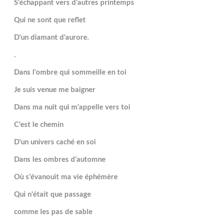
S'échappant vers d'autres printemps
Qui ne sont que reflet
D'un diamant d'aurore.
.
Dans l'ombre qui sommeille en toi
Je suis venue me baigner
Dans ma nuit qui m'appelle vers toi
C'est le chemin
D'un univers caché en soi
Dans les ombres d'automne
Où s’évanouit ma vie éphémère
Qui n'était que passage
comme les pas de sable