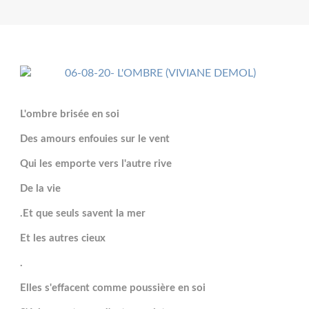
L'ombre brisée en soi
Des amours enfouies sur le vent
Qui les emporte vers l'autre rive
De la vie
.Et que seuls savent la mer
Et les autres cieux
.
Elles s'effacent comme poussière en soi