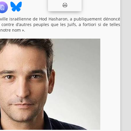
a ville israélienne de Hod Hasharon, a publiquement dénoncé
contre d’autres peuples que les Juifs, a fortiori si de telles
 notre nom ».