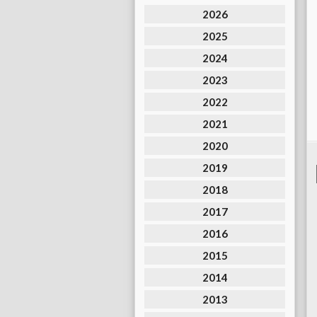
2026
2025
2024
2023
2022
2021
2020
2019
2018
2017
2016
2015
2014
2013