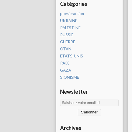
Catégories
poesie-action
UKRAINE
PALESTINE
RUSSIE
GUERRE
OTAN
ETATS-UNIS
PAIX
GAZA
SIONISME
Newsletter
Archives