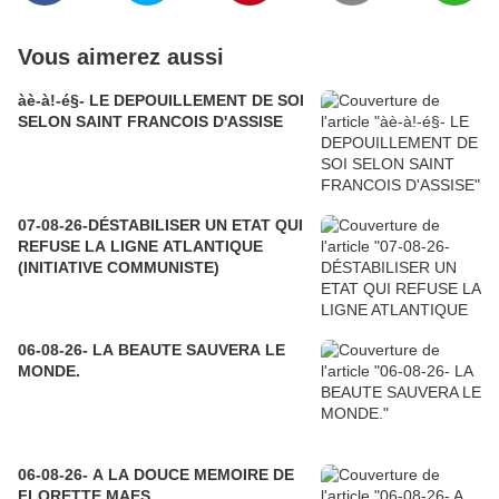
Vous aimerez aussi
àè-à!-é§- LE DEPOUILLEMENT DE SOI
SELON SAINT FRANCOIS D'ASSISE
07-08-26-DÉSTABILISER UN ETAT QUI
REFUSE LA LIGNE ATLANTIQUE
(INITIATIVE COMMUNISTE)
06-08-26- LA BEAUTE SAUVERA LE
MONDE.
06-08-26- A LA DOUCE MEMOIRE DE
FLORETTE MAES