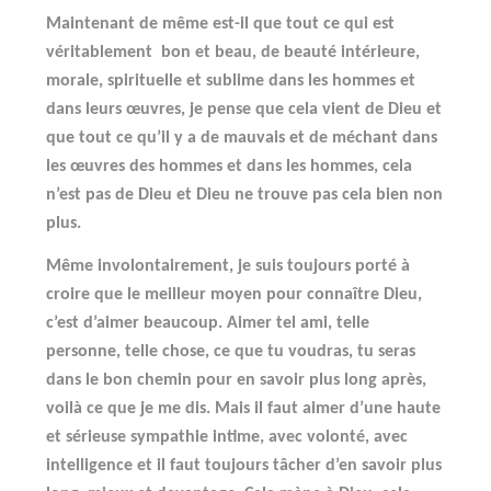
Maintenant de même est-il que tout ce qui est
véritablement
bon et beau, de beauté intérieure,
morale, spirituelle et sublime dans les hommes et
dans leurs œuvres, je pense que cela vient de Dieu et
que tout ce qu’il y a de mauvais et de méchant dans
les œuvres des hommes et dans les hommes, cela
n’est pas de Dieu et Dieu ne trouve pas cela bien non
plus.
Même involontairement, je suis toujours porté à
croire que le meilleur moyen pour connaître Dieu,
c’est d’aimer beaucoup. Aimer tel ami, telle
personne, telle chose, ce que tu voudras, tu seras
dans le bon chemin pour en savoir plus long après,
voilà ce que je me dis. Mais il faut aimer d’une haute
et sérieuse sympathie intime, avec volonté, avec
intelligence et il faut toujours tâcher d’en savoir plus