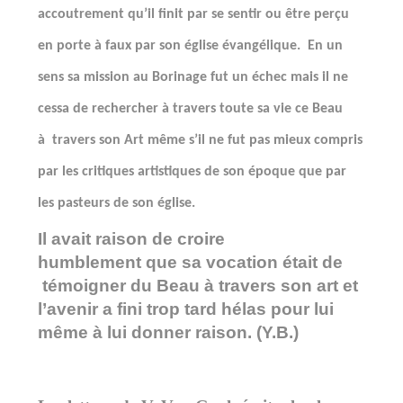
accoutrement qu’il finit par se sentir ou être perçu
en porte à faux par son église évangélique.
En un
sens sa mission au Borinage fut un échec mais il ne
cessa de rechercher à travers toute sa vie ce Beau
à
travers son Art même s’il ne fut pas mieux compris
par les critiques artistiques de son époque que par
les pasteurs de son église.
Il avait raison de croire
humblement que sa vocation était de
témoigner du Beau à travers son art et
l’avenir a fini trop tard hélas pour lui
même à lui donner raison. (Y.B.)