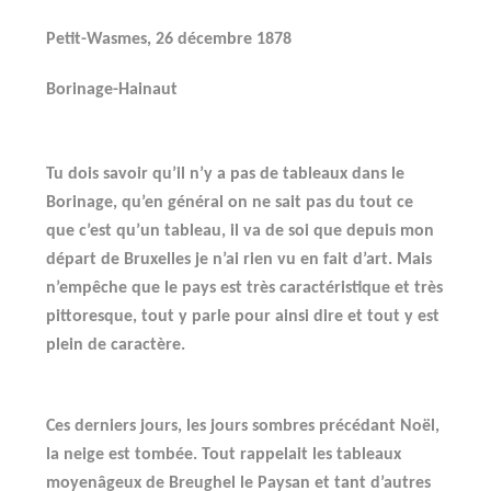
Petit-Wasmes, 26 décembre 1878
Borinage-Hainaut
Tu dois savoir qu’il n’y a pas de tableaux dans le
Borinage, qu’en général on ne sait pas du tout ce
que c’est qu’un tableau, il va de soi que depuis mon
départ de Bruxelles je n’ai rien vu en fait d’art. Mais
n’empêche que le pays est très caractéristique et très
pittoresque, tout y parle pour ainsi dire et tout y est
plein de caractère.
Ces derniers jours, les jours sombres précédant Noël,
la neige est tombée. Tout rappelait les tableaux
moyenâgeux de Breughel le Paysan et tant d’autres