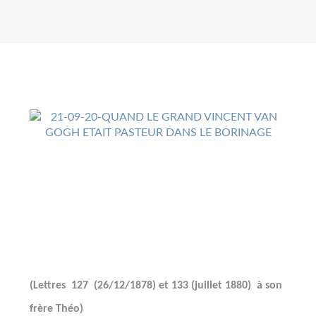
(Lettres
127
(26/12/1878) et 133 (juillet 1880)
à son
frère Théo)