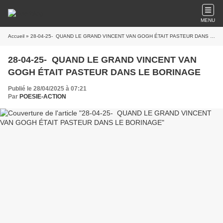
MENU
Accueil
» 28-04-25- QUAND LE GRAND VINCENT VAN GOGH ÉTAIT PASTEUR DANS LE BORINAGE
28-04-25- QUAND LE GRAND VINCENT VAN
GOGH ÉTAIT PASTEUR DANS LE BORINAGE
Publié le 28/04/2025 à 07:21
Par
POESIE-ACTION