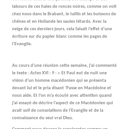
labours de ces haies de ronces noires, comme on voit
chez nous dans le Brabant, le taillis et les buissons de
chênes et en Hollande les saules têtards. Avec la
neige de ces derniers jours, cela faisait l’effet d’une
écriture sur du papier blanc comme les pages de
l’Evangile.
Au cours d’une réunion cette semaine, j’ai commenté
le texte : Actes XVI : 9 : « Et Paul eut de nuit une
vision d’un homme macédonien qui se présenta
devant lui et le pria disant ‘Passe en Macédoine et
nous aide. Et l’on m’a écouté avec attention quand
j’ai essayé de décrire l’aspect de ce Macédonien qui
avait soif de consolations de l’Evangile et de la
connaissance du seul vrai Dieu.