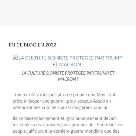
EN CE BLOG EN 2022
LA CULTURE SIONISTE PROTEGEE PAR TRUMP ET
MACRON !
Trump et Macron sans plus de preuve que May sont
prêts à risquer une guerre ..pour attaque Assad en
défendant des criminels aussi dangereux que lui
Ils se taisent lâchement et ignominieusement devant
les crimes des sionistes, plus proches des bourreaux du
peuple juif durant la dernière guerre mondiale que des