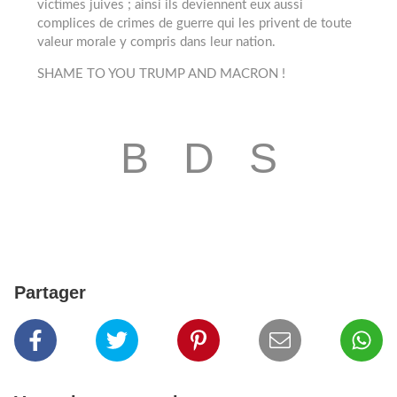
victimes juives ; ainsi ils deviennent eux aussi
complices de crimes de guerre qui les privent de toute
valeur morale y compris dans leur nation.
SHAME TO YOU TRUMP AND MACRON !
B D S
Partager