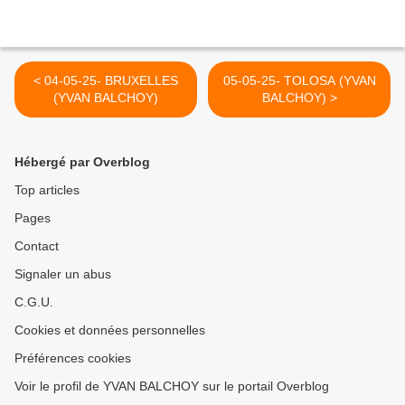
< 04-05-25- BRUXELLES
05-05-25- TOLOSA (YVAN
(YVAN BALCHOY)
BALCHOY) >
Hébergé par Overblog
Top articles
Pages
Contact
Signaler un abus
C.G.U.
Cookies et données personnelles
Préférences cookies
Voir le profil de YVAN BALCHOY sur le portail Overblog