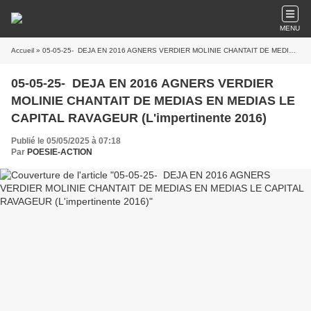
MENU
Accueil
» 05-05-25- DEJA EN 2016 AGNERS VERDIER MOLINIE CHANTAIT DE MEDIAS EN MEDIAS LE CAPITAL RAVAGEUR (L'impertinente 2016)
05-05-25- DEJA EN 2016 AGNERS VERDIER
MOLINIE CHANTAIT DE MEDIAS EN MEDIAS LE
CAPITAL RAVAGEUR (L'impertinente 2016)
Publié le 05/05/2025 à 07:18
Par
POESIE-ACTION