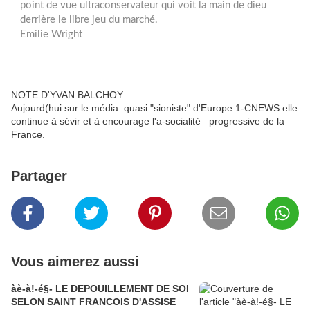
point de vue ultraconservateur qui voit la main de dieu
derrière le libre jeu du marché.
Emilie Wright
NOTE D'YVAN BALCHOY
Aujourd(hui sur le média quasi "sioniste" d'Europe 1-CNEWS elle
continue à sévir et à encourage l'a-socialité progressive de la
France.
Partager
Vous aimerez aussi
àè-à!-é§- LE DEPOUILLEMENT DE SOI
SELON SAINT FRANCOIS D'ASSISE