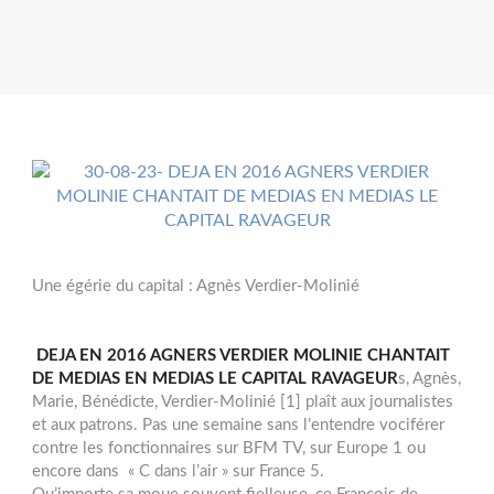
Une égérie du capital : Agnès Verdier-Molinié
DEJA EN 2016 AGNERS VERDIER MOLINIE CHANTAIT
DE MEDIAS EN MEDIAS LE CAPITAL RAVAGEUR
s, Agnès,
Marie, Bénédicte, Verdier-Molinié [1] plaît aux journalistes
et aux patrons. Pas une semaine sans l’entendre vociférer
contre les fonctionnaires sur BFM TV, sur Europe 1 ou
encore dans « C dans l’air » sur France 5.