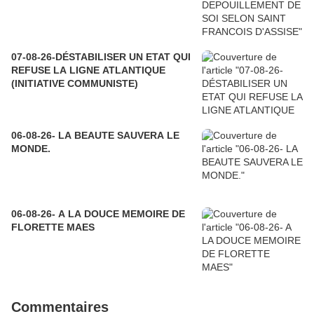
07-08-26-DÉSTABILISER UN ETAT QUI
REFUSE LA LIGNE ATLANTIQUE
(INITIATIVE COMMUNISTE)
06-08-26- LA BEAUTE SAUVERA LE
MONDE.
06-08-26- A LA DOUCE MEMOIRE DE
FLORETTE MAES
Commentaires