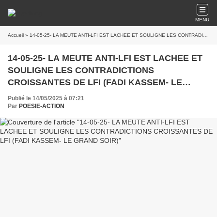
MENU
Accueil
» 14-05-25- LA MEUTE ANTI-LFI EST LACHEE ET SOULIGNE LES CONTRADICTIONS CROISSANTES DE LFI (FADI KASSEM- LE GRAND SOIR)
14-05-25- LA MEUTE ANTI-LFI EST LACHEE ET
SOULIGNE LES CONTRADICTIONS
CROISSANTES DE LFI (FADI KASSEM- LE
GRAND SOIR)
Publié le 14/05/2025 à 07:21
Par
POESIE-ACTION