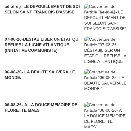
àè-à!-é§- LE DEPOUILLEMENT DE SOI
SELON SAINT FRANCOIS D'ASSISE
07-08-26-DÉSTABILISER UN ETAT QUI
REFUSE LA LIGNE ATLANTIQUE
(INITIATIVE COMMUNISTE)
06-08-26- LA BEAUTE SAUVERA LE
MONDE.
06-08-26- A LA DOUCE MEMOIRE DE
FLORETTE MAES