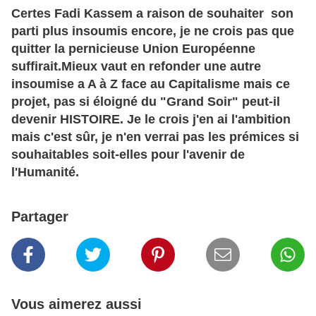
Certes Fadi Kassem a raison de souhaiter son
parti plus insoumis encore, je ne crois pas que
quitter la pernicieuse Union Européenne
suffirait.Mieux vaut en refonder une autre
insoumise a A à Z face au Capitalisme mais ce
projet, pas si éloigné du "Grand Soir" peut-il
devenir HISTOIRE. Je le crois j'en ai l'ambition
mais c'est sûr, je n'en verrai pas les prémices si
souhaitables soit-elles pour l'avenir de
l'Humanité.
Partager
Vous aimerez aussi