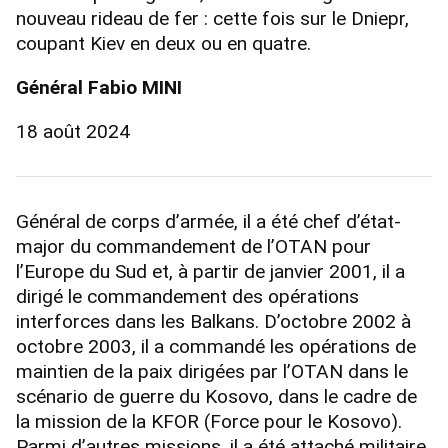
nouveau rideau de fer : cette fois sur le Dniepr,
coupant Kiev en deux ou en quatre.
Général Fabio MINI
18 août 2024
Général de corps d’armée, il a été chef d’état-
major du commandement de l’OTAN pour
l’Europe du Sud et, à partir de janvier 2001, il a
dirigé le commandement des opérations
interforces dans les Balkans. D’octobre 2002 à
octobre 2003, il a commandé les opérations de
maintien de la paix dirigées par l’OTAN dans le
scénario de guerre du Kosovo, dans le cadre de
la mission de la KFOR (Force pour le Kosovo).
Parmi d’autres missions, il a été attaché militaire