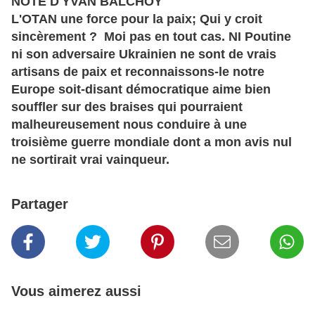
NOTE D'YVAN BALCHOY
L'OTAN une force pour la paix; Qui y croit
sincèrement ? Moi pas en tout cas. NI Poutine
ni son adversaire Ukrainien ne sont de vrais
artisans de paix et reconnaissons-le notre
Europe soit-disant démocratique aime bien
souffler sur des braises qui pourraient
malheureusement nous conduire à une
troisième guerre mondiale dont a mon avis nul
ne sortirait vrai vainqueur.
Partager
Vous aimerez aussi