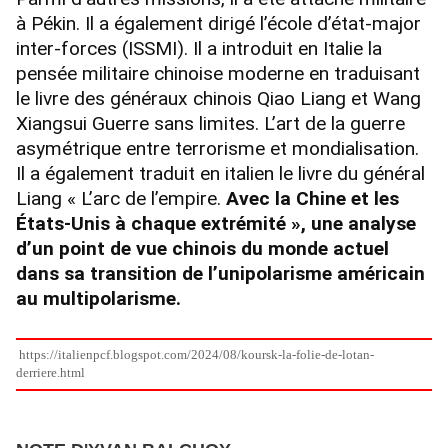
à Pékin. Il a également dirigé l’école d’état-major
inter-forces (ISSMI). Il a introduit en Italie la
pensée militaire chinoise moderne en traduisant
le livre des généraux chinois Qiao Liang et Wang
Xiangsui Guerre sans limites. L’art de la guerre
asymétrique entre terrorisme et mondialisation.
Il a également traduit en italien le livre du général
Liang « L’arc de l’empire.
Avec la Chine et les
États-Unis à chaque extrémité », une analyse
d’un point de vue chinois du monde actuel
dans sa transition de l’unipolarisme américain
au multipolarisme.
https://italienpcf.blogspot.com/2024/08/koursk-la-folie-de-lotan-
derriere.html