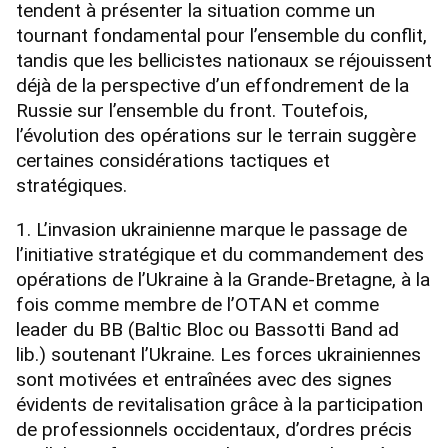
tendent à présenter la situation comme un
tournant fondamental pour l’ensemble du conflit,
tandis que les bellicistes nationaux se réjouissent
déjà de la perspective d’un effondrement de la
Russie sur l’ensemble du front. Toutefois,
l’évolution des opérations sur le terrain suggère
certaines considérations tactiques et
stratégiques.
1. L’invasion ukrainienne marque le passage de
l’initiative stratégique et du commandement des
opérations de l’Ukraine à la Grande-Bretagne, à la
fois comme membre de l’OTAN et comme
leader du BB (Baltic Bloc ou Bassotti Band ad
lib.) soutenant l’Ukraine. Les forces ukrainiennes
sont motivées et entraînées avec des signes
évidents de revitalisation grâce à la participation
de professionnels occidentaux, d’ordres précis