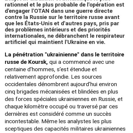
rationnel et le plus probable de l'opération est
d'engager l'OTAN dans une guerre directe
contre la Russie sur le territoire russe avant
que les États-Unis et d'autres pays, pris par
des problèmes intérieurs et des priorités
internationales, ne débranchent le respirateur
artificiel qui maintient l'Ukraine en vie.
La pénétration "ukrainienne" dans le territoire
russe de Koursk,
qui a commencé avec une
centaine d’hommes, s’est étendue et
relativement approfondie. Les sources
occidentales dénombrent aujourd’hui environ
cinq brigades mécanisées et blindées en plus
des forces spéciales ukrainiennes en Russie, et
chaque kilomètre occupé ou traversé par ces
dernières est considéré comme un succès
incontestable. Même les analystes les plus
sceptiques des capacités militaires ukrainiennes