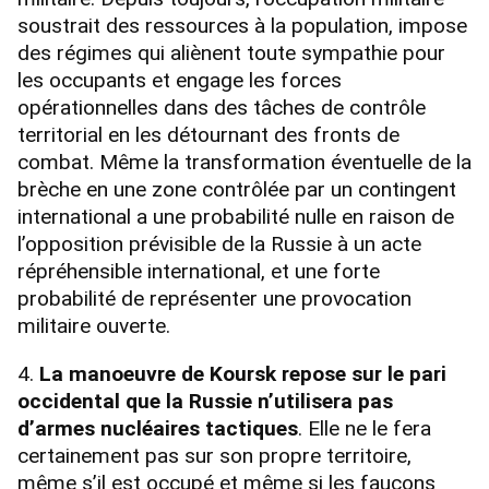
soustrait des ressources à la population, impose
des régimes qui aliènent toute sympathie pour
les occupants et engage les forces
opérationnelles dans des tâches de contrôle
territorial en les détournant des fronts de
combat. Même la transformation éventuelle de la
brèche en une zone contrôlée par un contingent
international a une probabilité nulle en raison de
l’opposition prévisible de la Russie à un acte
répréhensible international, et une forte
probabilité de représenter une provocation
militaire ouverte.
4.
La manoeuvre de Koursk repose sur le pari
occidental que la Russie n’utilisera pas
d’armes nucléaires tactiques
. Elle ne le fera
certainement pas sur son propre territoire,
même s’il est occupé et même si les faucons