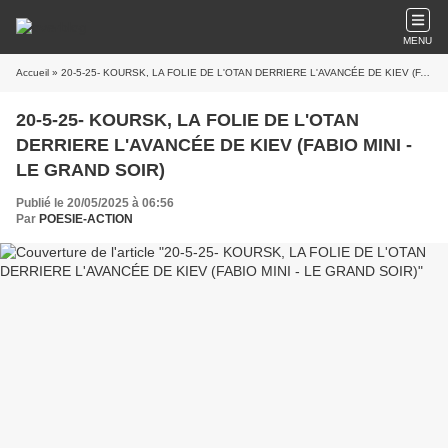
MENU
Accueil
» 20-5-25- KOURSK, LA FOLIE DE L'OTAN DERRIERE L'AVANCÉE DE KIEV (FABIO MINI - LE GRAND SOIR)
20-5-25- KOURSK, LA FOLIE DE L'OTAN
DERRIERE L'AVANCÉE DE KIEV (FABIO MINI -
LE GRAND SOIR)
Publié le 20/05/2025 à 06:56
Par
POESIE-ACTION