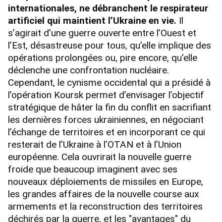
internationales, ne débranchent le respirateur
artificiel qui maintient l’Ukraine en vie.
Il
s’agirait d’une guerre ouverte entre l’Ouest et
l’Est, désastreuse pour tous, qu’elle implique des
opérations prolongées ou, pire encore, qu’elle
déclenche une confrontation nucléaire.
Cependant, le cynisme occidental qui a présidé à
l’opération Koursk permet d’envisager l’objectif
stratégique de hâter la fin du conflit en sacrifiant
les dernières forces ukrainiennes, en négociant
l’échange de territoires et en incorporant ce qui
resterait de l’Ukraine à l’OTAN et à l’Union
européenne. Cela ouvrirait la nouvelle guerre
froide que beaucoup imaginent avec ses
nouveaux déploiements de missiles en Europe,
les grandes affaires de la nouvelle course aux
armements et la reconstruction des territoires
déchirés par la guerre, et les "avantages" du