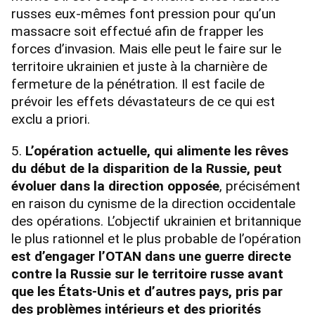
russes eux-mêmes font pression pour qu’un
massacre soit effectué afin de frapper les
forces d’invasion. Mais elle peut le faire sur le
territoire ukrainien et juste à la charnière de
fermeture de la pénétration. Il est facile de
prévoir les effets dévastateurs de ce qui est
exclu a priori.
5.
L’opération actuelle, qui alimente les rêves
du début de la disparition de la Russie, peut
évoluer dans la direction opposée
, précisément
en raison du cynisme de la direction occidentale
des opérations. L’objectif ukrainien et britannique
le plus rationnel et le plus probable de l’opération
est d’engager l’OTAN dans une guerre directe
contre la Russie sur le territoire russe avant
que les États-Unis et d’autres pays, pris par
des problèmes intérieurs et des priorités