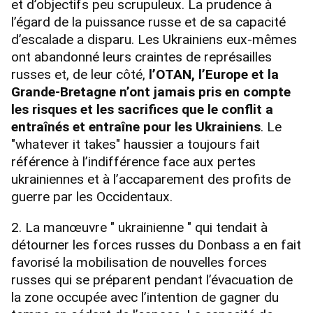
et d’objectifs peu scrupuleux. La prudence à
l’égard de la puissance russe et de sa capacité
d’escalade a disparu. Les Ukrainiens eux-mêmes
ont abandonné leurs craintes de représailles
russes et, de leur côté,
l’OTAN, l’Europe et la
Grande-Bretagne n’ont jamais pris en compte
les risques et les sacrifices que le conflit a
entraînés et entraîne pour les Ukrainiens
. Le
"whatever it takes" haussier a toujours fait
référence à l’indifférence face aux pertes
ukrainiennes et à l’accaparement des profits de
guerre par les Occidentaux.
2. La manœuvre " ukrainienne " qui tendait à
détourner les forces russes du Donbass a en fait
favorisé la mobilisation de nouvelles forces
russes qui se préparent pendant l’évacuation de
la zone occupée avec l’intention de gagner du