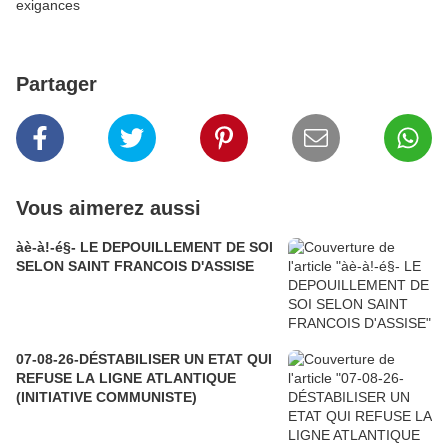
exigances
Partager
Vous aimerez aussi
àè-à!-é§- LE DEPOUILLEMENT DE SOI
SELON SAINT FRANCOIS D'ASSISE
07-08-26-DÉSTABILISER UN ETAT QUI
REFUSE LA LIGNE ATLANTIQUE
(INITIATIVE COMMUNISTE)