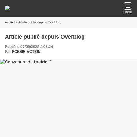
MENU
Accueil
» Article publié depuis Overblog
Article publié depuis Overblog
Publié le 07/05/2025 à 08:24
Par
POESIE-ACTION