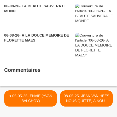
06-08-26- LA BEAUTE SAUVERA LE
MONDE.
06-08-26- A LA DOUCE MEMOIRE DE
FLORETTE MAES
Commentaires
< 06-05-25- ENVIE (YVAN
08-05-25- JEAN VAN HEES
BALCHOY)
NOUS QUITTE, A NOUS
DE CONTINUER SES
NOBLES COMBATS >