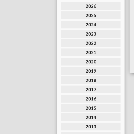
2026
2025
2024
2023
2022
2021
2020
2019
2018
2017
2016
2015
2014
2013