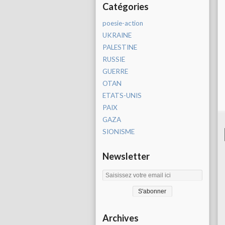
Catégories
poesie-action
UKRAINE
PALESTINE
RUSSIE
GUERRE
OTAN
ETATS-UNIS
PAIX
GAZA
SIONISME
Newsletter
Archives