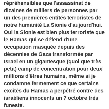
répréhensibles que l'assassinat de
dizaines de milliers de personnes par
un des premières entités terroristes de
notre humanité La Sionie d'aujourd'hui.
Oui la Sionie est bien plus terroriste que
le Hamas qui se défend d'une
occupation masquée depuis des
décennies de Gaza transformée par
Israel en un gigantesque (quoi que très
petit) camp de concentration pour deux
millions d'êtres humains, même si je
condamne fermement ce que certains
excités du Hamas a perpétré contre des
israéliens innocents un 7 octobre très
funeste.