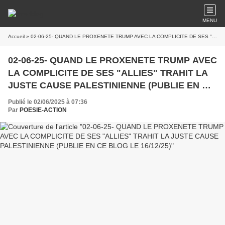
MENU
Accueil
» 02-06-25- QUAND LE PROXENETE TRUMP AVEC LA COMPLICITE DE SES "ALLIES" TRAHIT LA JUSTE CAUSE PALESTINIENNE (PUBLIE EN CE BLOG LE 16/12/25)
02-06-25- QUAND LE PROXENETE TRUMP AVEC
LA COMPLICITE DE SES "ALLIES" TRAHIT LA
JUSTE CAUSE PALESTINIENNE (PUBLIE EN CE
BLOG LE 16/12/25)
Publié le 02/06/2025 à 07:36
Par
POESIE-ACTION