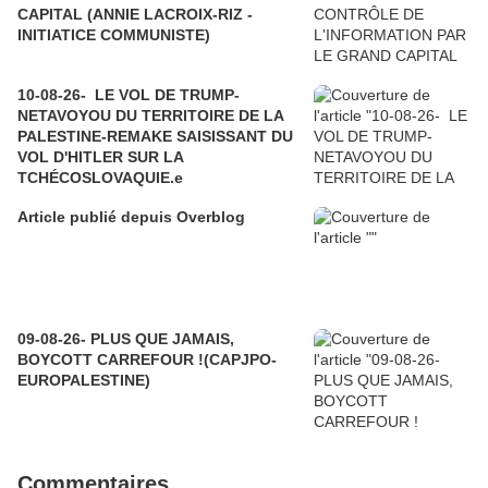
CAPITAL (ANNIE LACROIX-RIZ -
INITIATICE COMMUNISTE)
10-08-26- LE VOL DE TRUMP-
NETAVOYOU DU TERRITOIRE DE LA
PALESTINE-REMAKE SAISISSANT DU
VOL D'HITLER SUR LA
TCHÉCOSLOVAQUIE.e
Article publié depuis Overblog
09-08-26- PLUS QUE JAMAIS,
BOYCOTT CARREFOUR !(CAPJPO-
EUROPALESTINE)
Commentaires