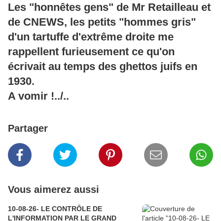
Les "honnêtes gens" de Mr Retailleau et
de CNEWS, les petits "hommes gris"
d'un tartuffe d'extrême droite me
rappellent furieusement ce qu'on
écrivait au temps des ghettos juifs en
1930.
A vomir !../..
Partager
Vous aimerez aussi
10-08-26- LE CONTRÔLE DE
L'INFORMATION PAR LE GRAND