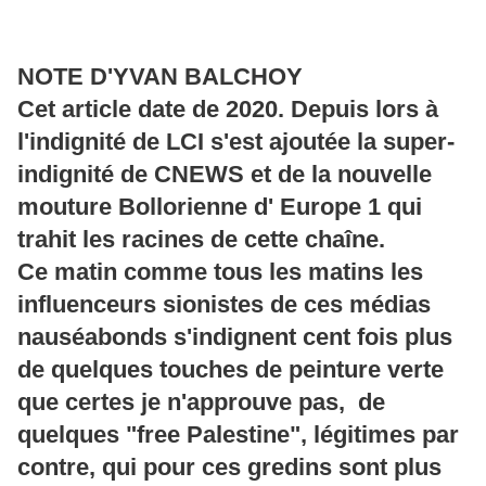
NOTE D'YVAN BALCHOY
Cet article date de 2020. Depuis lors à
l'indignité de LCI s'est ajoutée la super-
indignité de CNEWS et de la nouvelle
mouture Bollorienne d' Europe 1 qui
trahit les racines de cette chaîne.
Ce matin comme tous les matins les
influenceurs sionistes de ces médias
nauséabonds s'indignent cent fois plus
de quelques touches de peinture verte
que certes je n'approuve pas, de
quelques "free Palestine", légitimes par
contre, qui pour ces gredins sont plus