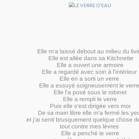
Elle m'a laissé debout au milieu du liv
Elle est allée dans sa Kitchnette
Elle a ouvert une armoire
Elle a regardé avec soin à l'intérieur
Elle en a sorti un verre
Elle a essuyé soigneusement le verr
Elle l'a posé sous le robinet
Elle a rempli le verre
Puis elle s'est dirigée vers moi
De sa main libre elle m'a fermé les ye
et j'ai senti brusquement quelque chose de
tout contre mes lèvres
Elle a penché le verre