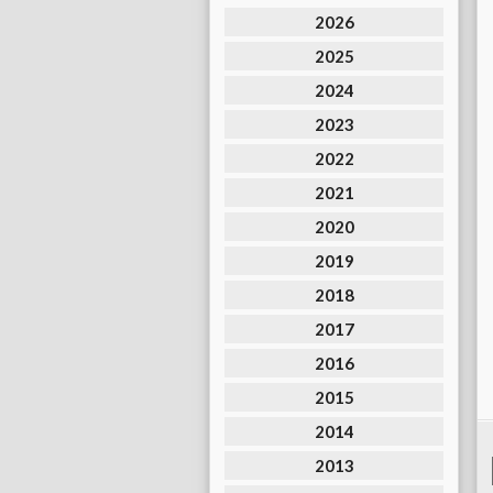
2026
2025
2024
2023
2022
2021
2020
2019
2018
2017
2016
2015
2014
2013