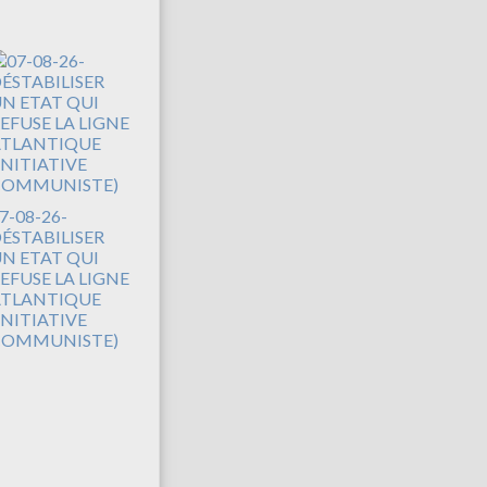
7-08-26-
ÉSTABILISER
N ETAT QUI
EFUSE LA LIGNE
TLANTIQUE
INITIATIVE
COMMUNISTE)