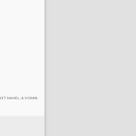
ET NAHEL : A VOMIR.