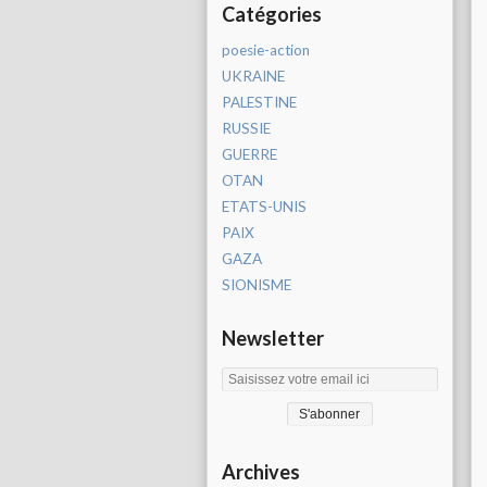
Catégories
poesie-action
UKRAINE
PALESTINE
RUSSIE
GUERRE
OTAN
ETATS-UNIS
PAIX
GAZA
SIONISME
Newsletter
Archives