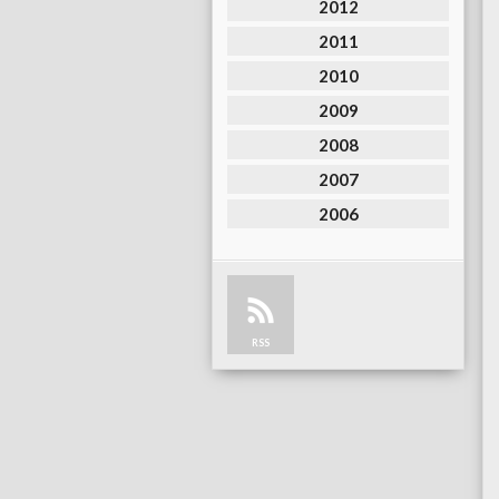
2012
2011
2010
2009
2008
2007
2006
RSS