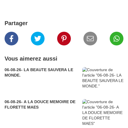
Partager
Vous aimerez aussi
06-08-26- LA BEAUTE SAUVERA LE
MONDE.
06-08-26- A LA DOUCE MEMOIRE DE
FLORETTE MAES