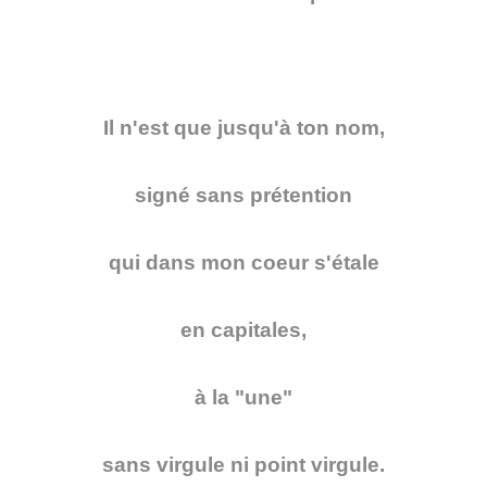
Il n'est que jusqu'à ton nom,
signé sans prétention
qui dans mon coeur s'étale
en capitales,
à la "une"
sans virgule ni point virgule.