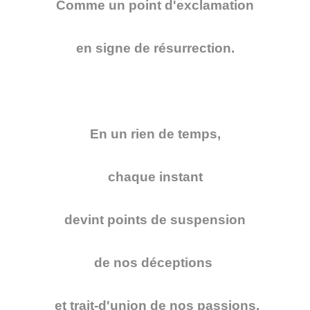
Comme un point d'exclamation
en signe de résurrection.
En un rien de temps,
chaque instant
devint points de suspension
de nos déceptions
et trait-d'union de nos passions.