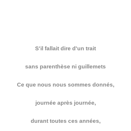
S'il fallait dire d'un trait
sans parenthèse ni guillemets
Ce que nous nous sommes donnés,
journée après journée,
durant toutes ces années,