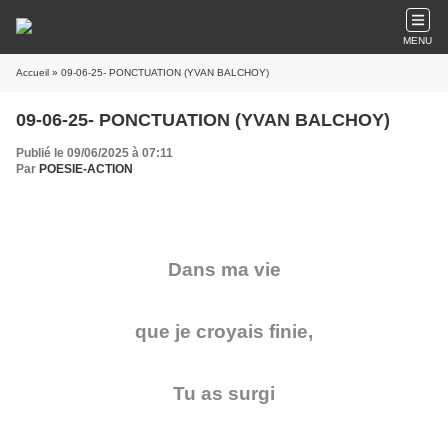
MENU
Accueil
» 09-06-25- PONCTUATION (YVAN BALCHOY)
09-06-25- PONCTUATION (YVAN BALCHOY)
Publié le 09/06/2025 à 07:11
Par
POESIE-ACTION
Dans ma vie
que je croyais finie,
Tu as surgi