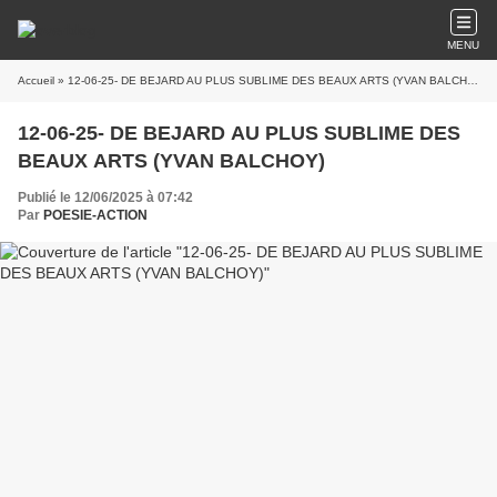
MENU
Accueil
» 12-06-25- DE BEJARD AU PLUS SUBLIME DES BEAUX ARTS (YVAN BALCHOY)
12-06-25- DE BEJARD AU PLUS SUBLIME DES
BEAUX ARTS (YVAN BALCHOY)
Publié le 12/06/2025 à 07:42
Par
POESIE-ACTION