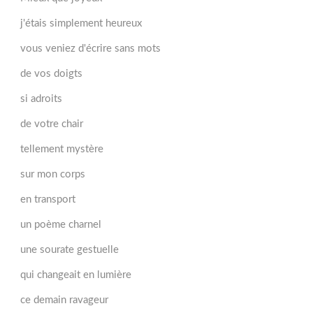
j'étais simplement heureux
vous veniez d'écrire sans mots
de vos doigts
si adroits
de votre chair
tellement mystère
sur mon corps
en transport
un poème charnel
une sourate gestuelle
qui changeait en lumière
ce demain ravageur