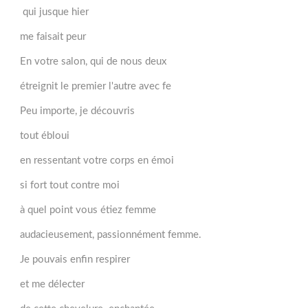
qui jusque hier
me faisait peur
En votre salon, qui de nous deux
étreignit le premier l'autre avec fe
Peu importe, je découvris
tout ébloui
en ressentant votre corps en émoi
si fort tout contre moi
à quel point vous étiez femme
audacieusement, passionnément femme.
Je pouvais enfin respirer
et me délecter