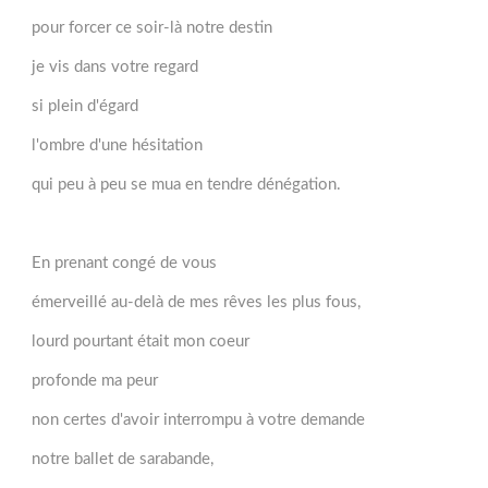
pour forcer ce soir-là notre destin
je vis dans votre regard
si plein d'égard
l'ombre d'une hésitation
qui peu à peu se mua en tendre dénégation.
En prenant congé de vous
émerveillé au-delà de mes rêves les plus fous,
lourd pourtant était mon coeur
profonde ma peur
non certes d'avoir interrompu à votre demande
notre ballet de sarabande,