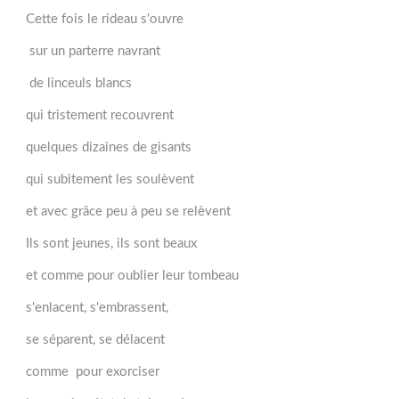
Cette fois le rideau s'ouvre
sur un parterre navrant
de linceuls blancs
qui tristement recouvrent
quelques dizaines de gisants
qui subitement les soulèvent
et avec grâce peu à peu se relèvent
Ils sont jeunes, ils sont beaux
et comme pour oublier leur tombeau
s'enlacent, s'embrassent,
se séparent, se délacent
comme pour exorciser