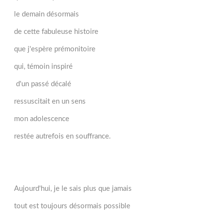
le demain désormais
de cette fabuleuse histoire
que j'espère prémonitoire
qui, témoin inspiré
d'un passé décalé
ressuscitait en un sens
mon adolescence
restée autrefois en souffrance.
Aujourd'hui, je le sais plus que jamais
tout est toujours désormais possible