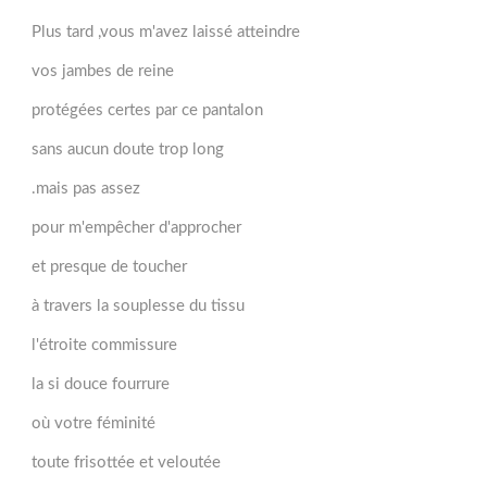
Plus tard ,vous m'avez laissé atteindre
vos jambes de reine
protégées certes par ce pantalon
sans aucun doute trop long
.mais pas assez
pour m'empêcher d'approcher
et presque de toucher
à travers la souplesse du tissu
l'étroite commissure
la si douce fourrure
où votre féminité
toute frisottée et veloutée