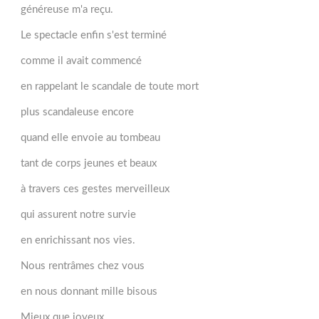
généreuse m'a reçu.
Le spectacle enfin s'est terminé
comme il avait commencé
en rappelant le scandale de toute mort
plus scandaleuse encore
quand elle envoie au tombeau
tant de corps jeunes et beaux
à travers ces gestes merveilleux
qui assurent notre survie
en enrichissant nos vies.
Nous rentrâmes chez vous
en nous donnant mille bisous
Mieux que joyeux