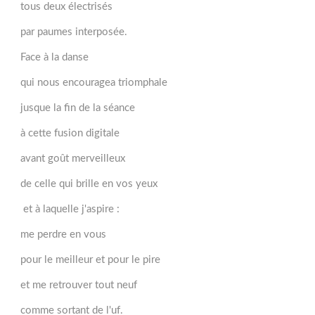
tous deux électrisés
par paumes interposée.
Face à la danse
qui nous encouragea triomphale
jusque la fin de la séance
à cette fusion digitale
avant goût merveilleux
de celle qui brille en vos yeux
et à laquelle j'aspire :
me perdre en vous
pour le meilleur et pour le pire
et me retrouver tout neuf
comme sortant de l'uf.