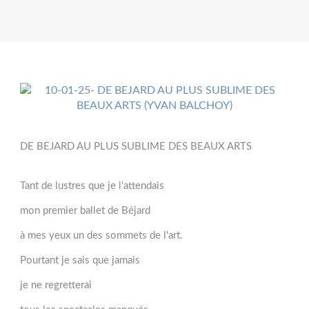
DE BEJARD AU PLUS SUBLIME DES BEAUX ARTS
Tant de lustres que je l'attendais
mon premier ballet de Béjard
à mes yeux un des sommets de l'art.
Pourtant je sais que jamais
je ne regretterai