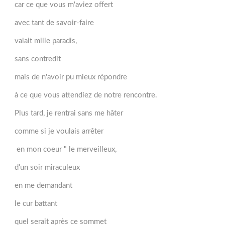
car ce que vous m'aviez offert
avec tant de savoir-faire
valait mille paradis,
sans contredit
mais de n'avoir pu mieux répondre
à ce que vous attendiez de notre rencontre.
Plus tard, je rentrai sans me hâter
comme si je voulais arrêter
en mon coeur " le merveilleux,
d'un soir miraculeux
en me demandant
le cur battant
quel serait après ce sommet