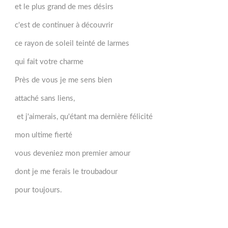
et le plus grand de mes désirs
c'est de continuer à découvrir
ce rayon de soleil teinté de larmes
qui fait votre charme
Près de vous je me sens bien
attaché sans liens,
et j'aimerais, qu'étant ma dernière félicité
mon ultime fierté
vous deveniez mon premier amour
dont je me ferais le troubadour
pour toujours.