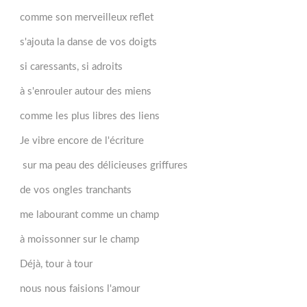
comme son merveilleux reflet
s'ajouta la danse de vos doigts
si caressants, si adroits
à s'enrouler autour des miens
comme les plus libres des liens
Je vibre encore de l'écriture
sur ma peau des délicieuses griffures
de vos ongles tranchants
me labourant comme un champ
à moissonner sur le champ
Déjà, tour à tour
nous nous faisions l'amour