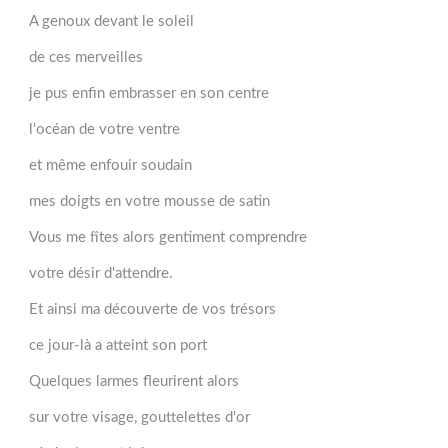
A genoux devant le soleil
de ces merveilles
je pus enfin embrasser en son centre
l'océan de votre ventre
et même enfouir soudain
mes doigts en votre mousse de satin
Vous me fîtes alors gentiment comprendre
votre désir d'attendre.
Et ainsi ma découverte de vos trésors
ce jour-là a atteint son port
Quelques larmes fleurirent alors
sur votre visage, gouttelettes d'or