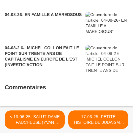
04-08-26- EN FAMILLE A MAREDSOUS
04-08-2 6- MICHEL COLLON FAIT LE
POINT SUR TRENTE ANS DE
CAPITALISME EN EUROPE DE L'EST
(INVESTIG'ACTION
Commentaires
< 16-06-25- SALUT DAME
17-06-25- PETITE
FAUCHEUSE (YVAN
HISTOIRE DU JUDAISME
BALCHOY)
ANTISIONISTE (JOSE