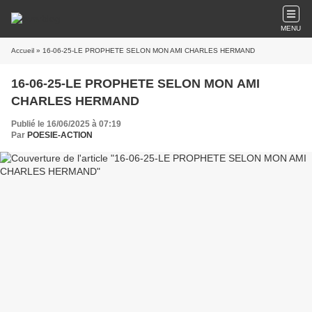
MENU
Accueil
» 16-06-25-LE PROPHETE SELON MON AMI CHARLES HERMAND
16-06-25-LE PROPHETE SELON MON AMI
CHARLES HERMAND
Publié le 16/06/2025 à 07:19
Par
POESIE-ACTION