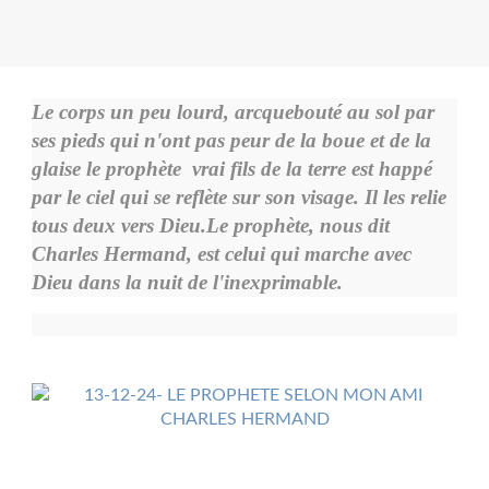
Le
corps un peu lourd, arcquebouté au sol par
ses pieds qui n'ont pas peur de la boue et de la
glaise le
prophète
vrai fils de la terre est happé
par le ciel qui se reflète sur son visage. Il les relie
tous deux vers Dieu.Le prophète, nous dit
Charles Hermand, est celui qui marche avec
Dieu dans la nuit de l'inexprimable.