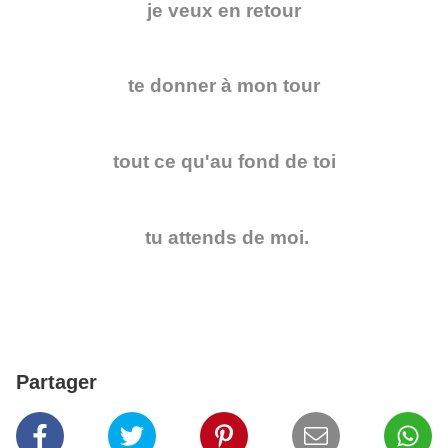
je veux en retour
te donner à mon tour
tout ce qu'au fond de toi
tu attends de moi.
Partager