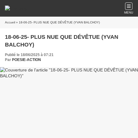
MENU
Accueil
» 18-06-25- PLUS NUE QUE DÉVÊTUE (YVAN BALCHOY)
18-06-25- PLUS NUE QUE DÉVÊTUE (YVAN
BALCHOY)
Publié le 18/06/2025 à 07:21
Par
POESIE-ACTION