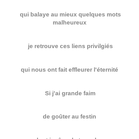
qui balaye au mieux quelques mots
malheureux
je retrouve ces liens privilgiés
qui nous ont fait effleurer l'éternité
Si j'ai grande faim
de goûter au festin