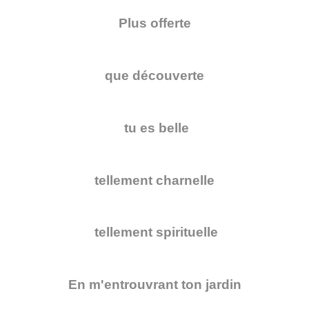
Plus offerte
que découverte
tu es belle
tellement charnelle
tellement spirituelle
En m'entrouvrant ton jardin