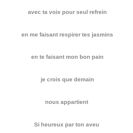
avec ta voix pour seul refrein
en me faisant respirer tes jasmins
en te faisant mon bon pain
je crois que demain
nous appartient
Si heureux par ton aveu