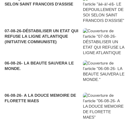
SELON SAINT FRANCOIS D'ASSISE
07-08-26-DÉSTABILISER UN ETAT QUI
REFUSE LA LIGNE ATLANTIQUE
(INITIATIVE COMMUNISTE)
06-08-26- LA BEAUTE SAUVERA LE
MONDE.
06-08-26- A LA DOUCE MEMOIRE DE
FLORETTE MAES