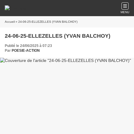
MENU
Accueil
» 24-06-25-ELLEZELLES (YVAN BALCHOY)
24-06-25-ELLEZELLES (YVAN BALCHOY)
Publié le 24/06/2025 à 07:23
Par
POESIE-ACTION