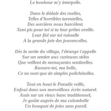
Le bonheur m'y interpelle.
Dans le dédale des ruelles,
Telles d'horribles tarentelles,
Des sorcières nous harcèlent.
Tant pis pour toi si tu leur prêtes oreille.
Leur fiel sur toi ruisselle
A la grande joie des jouvencelles.
Dès la sortie du village, l'étrange t'appelle
Sur un sentier aux curieuses stèles
Que veillent de menaçantes sentinelles.
Rassure-toi, ma belle,
Ce ne sont que de simples polichinelles.
Tout en haut le Paradis veille,
Enfoui dans son merveilleux écrin naturel.
Assis sur un vieux banc traditionnel,
Je goûte auprès de ma colombelle
Un bouquet de joies sans pareil.