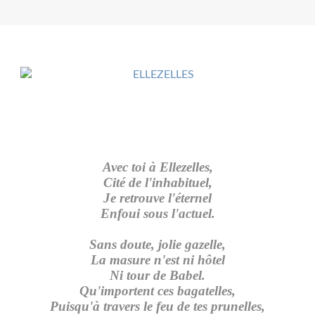
Avec toi à Ellezelles,
Cité de l'inhabituel,
Je retrouve l'éternel
Enfoui sous l'actuel.
Sans doute, jolie gazelle,
La masure n'est ni hôtel
Ni tour de Babel.
Qu'importent ces bagatelles,
Puisqu'à travers le feu de tes prunelles,