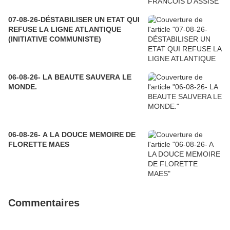
07-08-26-DÉSTABILISER UN ETAT QUI
REFUSE LA LIGNE ATLANTIQUE
(INITIATIVE COMMUNISTE)
06-08-26- LA BEAUTE SAUVERA LE
MONDE.
06-08-26- A LA DOUCE MEMOIRE DE
FLORETTE MAES
Commentaires