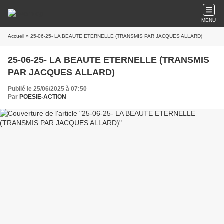
MENU
Accueil
» 25-06-25- LA BEAUTE ETERNELLE (TRANSMIS PAR JACQUES ALLARD)
25-06-25- LA BEAUTE ETERNELLE (TRANSMIS
PAR JACQUES ALLARD)
Publié le 25/06/2025 à 07:50
Par
POESIE-ACTION