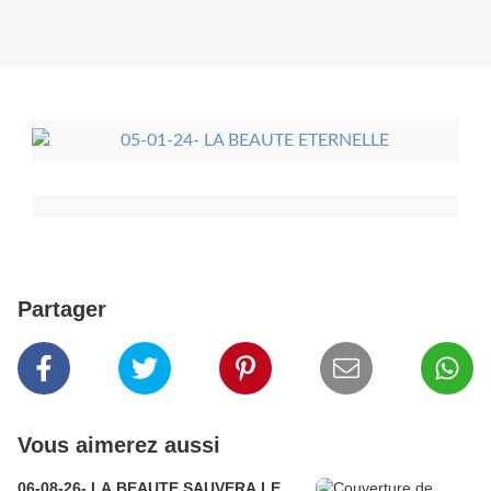
Partager
Vous aimerez aussi
06-08-26- LA BEAUTE SAUVERA LE