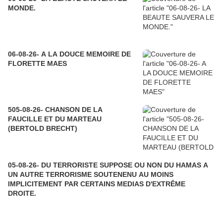
MONDE.
06-08-26- A LA DOUCE MEMOIRE DE
FLORETTE MAES
505-08-26- CHANSON DE LA
FAUCILLE ET DU MARTEAU
(BERTOLD BRECHT)
05-08-26- DU TERRORISTE SUPPOSE OU NON DU HAMAS A
UN AUTRE TERRORISME SOUTENENU AU MOINS
IMPLICITEMENT PAR CERTAINS MEDIAS D'EXTRÊME
DROITE.